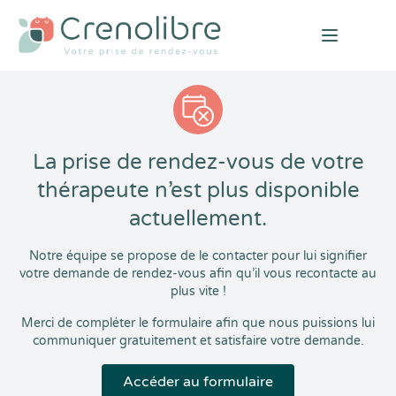
Open mai
La prise de rendez-vous de votre
thérapeute n’est plus disponible
actuellement.
Notre équipe se propose de le contacter pour lui signifier
votre demande de rendez-vous afin qu’il vous recontacte au
plus vite !
Merci de compléter le formulaire afin que nous puissions lui
communiquer gratuitement et satisfaire votre demande.
Accéder au formulaire