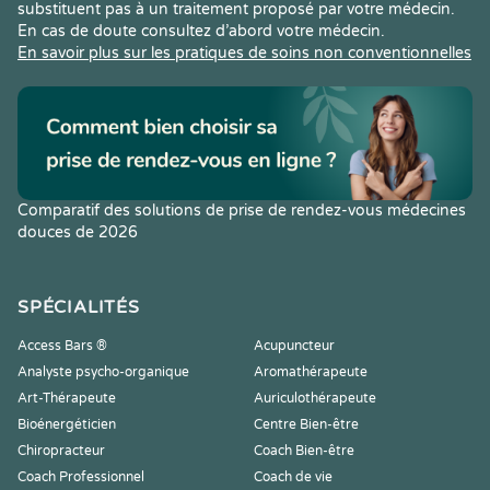
substituent pas à un traitement proposé par votre médecin.
En cas de doute consultez d’abord votre médecin.
En savoir plus sur les pratiques de soins non conventionnelles
Comparatif des solutions de prise de rendez-vous médecines
douces de 2026
SPÉCIALITÉS
Access Bars ®
Acupuncteur
Analyste psycho-organique
Aromathérapeute
Art-Thérapeute
Auriculothérapeute
Bioénergéticien
Centre Bien-être
Chiropracteur
Coach Bien-être
Coach Professionnel
Coach de vie