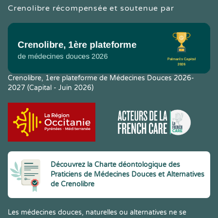
Crenolibre récompensée et soutenue par
Crenolibre, 1ere plateforme de Médecines Douces 2026-
2027 (Capital - Juin 2026)
Découvrez la Charte déontologique des
Praticiens de Médecines Douces et Alternatives
de Crenolibre
Les médecines douces, naturelles ou alternatives ne se