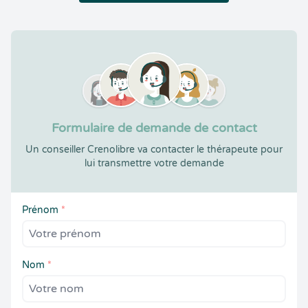
Formulaire de demande de contact
Un conseiller Crenolibre va contacter le thérapeute pour
lui transmettre votre demande
Prénom
*
Nom
*