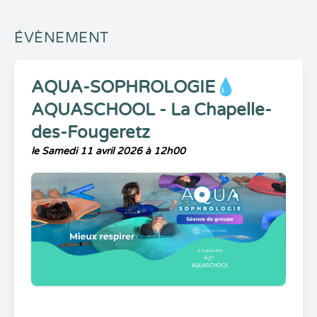
ÉVÈNEMENT
AQUA-SOPHROLOGIE💧
AQUASCHOOL - La Chapelle-
des-Fougeretz
le Samedi 11 avril 2026 à 12h00