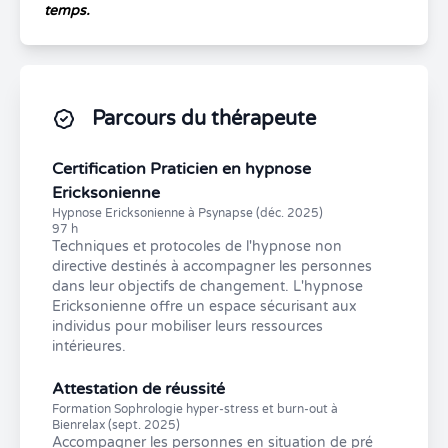
temps.
Parcours du thérapeute
Certification Praticien en hypnose
Ericksonienne
Hypnose Ericksonienne à Psynapse (déc. 2025)
97 h
Techniques et protocoles de l'hypnose non
directive destinés à accompagner les personnes
dans leur objectifs de changement. L'hypnose
Ericksonienne offre un espace sécurisant aux
individus pour mobiliser leurs ressources
intérieures.
Attestation de réussité
Formation Sophrologie hyper-stress et burn-out à
Bienrelax (sept. 2025)
Accompagner les personnes en situation de pré