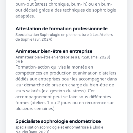
burn-out (stress chronique, burn-in) ou en burn-
out déclaré grâce à des techniques de sophrologie
adaptées.
Attestation de formation professionnelle
Spécialisation Sophrologie en pleine nature à Les Ateliers
de Sophie (avr. 2024)
Animateur bien-être en entreprise
Animateur bien-être en entreprise à EPSSIC (mai 2023)
28 h
Formation-action qui vise la montée en
compétences en production et animation d'ateliers
dédiés aux entreprises pour les accompagner dans
leur démarche de prise en charge du bien-être de
leurs salariés (ex. gestion du stress). Cet
accompagnement peut se faire sous différentes
formes (ateliers 1 ou 2 jours ou en récurrence sur
plusieurs semaines).
Spécialiste sophrologie endométriose
spécialisation sophrologie et endométriose à Elodie
Naudin (janv. 2023)