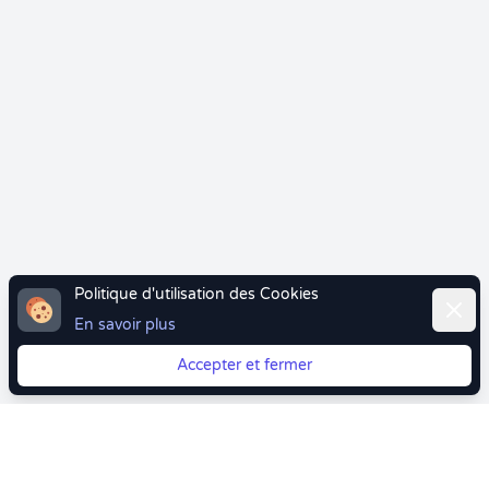
Politique d'utilisation des Cookies
Ferme
En savoir plus
Accepter et fermer