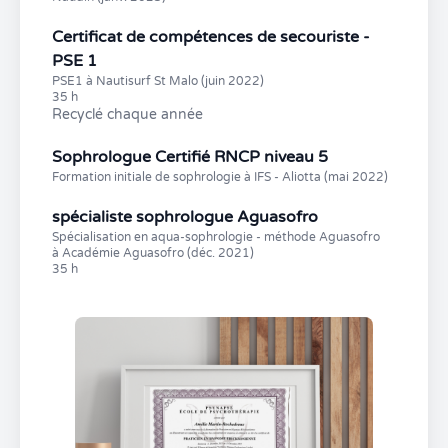
Certificat de compétences de secouriste -
PSE 1
PSE1 à Nautisurf St Malo (juin 2022)
35 h
Recyclé chaque année
Sophrologue Certifié RNCP niveau 5
Formation initiale de sophrologie à IFS - Aliotta (mai 2022)
spécialiste sophrologue Aguasofro
Spécialisation en aqua-sophrologie - méthode Aguasofro
à Académie Aguasofro (déc. 2021)
35 h