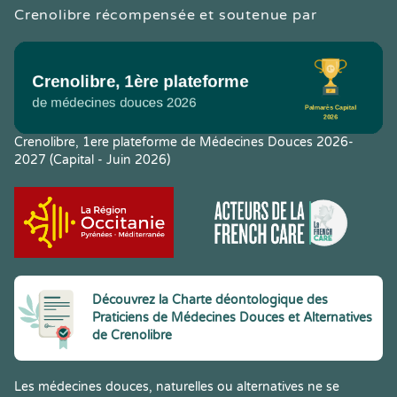
Crenolibre récompensée et soutenue par
Crenolibre, 1ere plateforme de Médecines Douces 2026-
2027 (Capital - Juin 2026)
Découvrez la Charte déontologique des
Praticiens de Médecines Douces et Alternatives
de Crenolibre
Les médecines douces, naturelles ou alternatives ne se