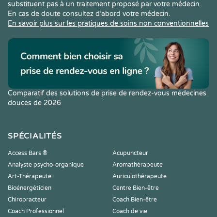
substituent pas à un traitement proposé par votre médecin.
En cas de doute consultez d’abord votre médecin.
En savoir plus sur les pratiques de soins non conventionnelles
Comparatif des solutions de prise de rendez-vous médecines
douces de 2026
SPÉCIALITÉS
Access Bars ®
Acupuncteur
Analyste psycho-organique
Aromathérapeute
Art-Thérapeute
Auriculothérapeute
Bioénergéticien
Centre Bien-être
Chiropracteur
Coach Bien-être
Coach Professionnel
Coach de vie