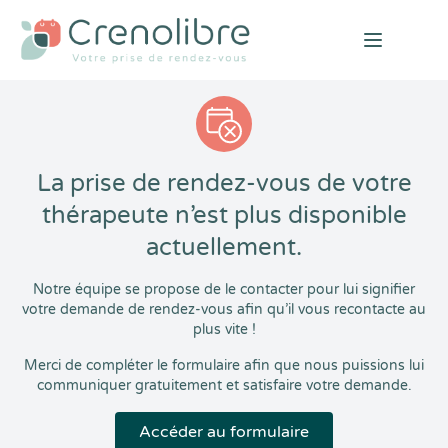
Open mai
La prise de rendez-vous de votre
thérapeute n’est plus disponible
actuellement.
Notre équipe se propose de le contacter pour lui signifier
votre demande de rendez-vous afin qu’il vous recontacte au
plus vite !
Merci de compléter le formulaire afin que nous puissions lui
communiquer gratuitement et satisfaire votre demande.
Accéder au formulaire