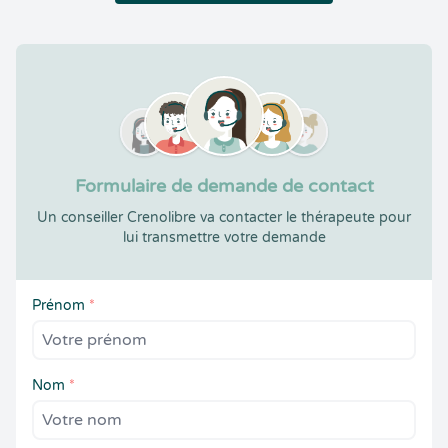
Formulaire de demande de contact
Un conseiller Crenolibre va contacter le thérapeute pour
lui transmettre votre demande
Prénom
*
Nom
*