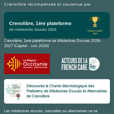
Crenolibre récompensée et soutenue par
Crenolibre, 1ere plateforme de Médecines Douces 2026-
2027 (Capital - Juin 2026)
Découvrez la Charte déontologique des
Praticiens de Médecines Douces et Alternatives
de Crenolibre
Les médecines douces, naturelles ou alternatives ne se