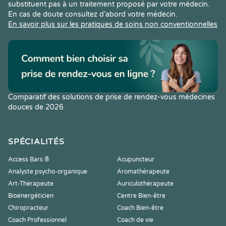
substituent pas à un traitement proposé par votre médecin.
En cas de doute consultez d’abord votre médecin.
En savoir plus sur les pratiques de soins non conventionnelles
Comparatif des solutions de prise de rendez-vous médecines
douces de 2026
SPÉCIALITÉS
Access Bars ®
Acupuncteur
Analyste psycho-organique
Aromathérapeute
Art-Thérapeute
Auriculothérapeute
Bioénergéticien
Centre Bien-être
Chiropracteur
Coach Bien-être
Coach Professionnel
Coach de vie