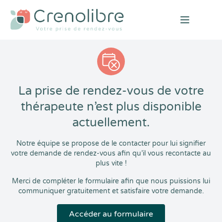
Open mai
La prise de rendez-vous de votre
thérapeute n’est plus disponible
actuellement.
Notre équipe se propose de le contacter pour lui signifier
votre demande de rendez-vous afin qu’il vous recontacte au
plus vite !
Merci de compléter le formulaire afin que nous puissions lui
communiquer gratuitement et satisfaire votre demande.
Accéder au formulaire