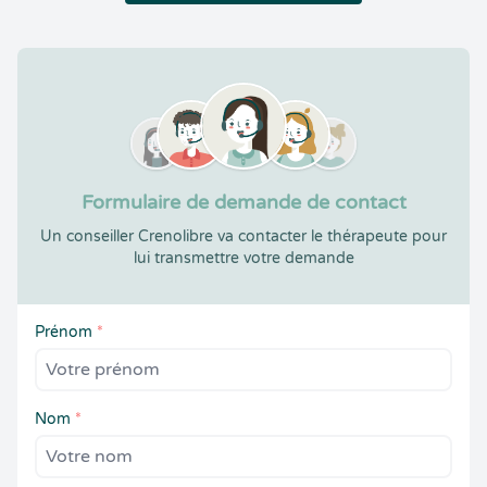
Formulaire de demande de contact
Un conseiller Crenolibre va contacter le thérapeute pour
lui transmettre votre demande
Prénom
*
Nom
*