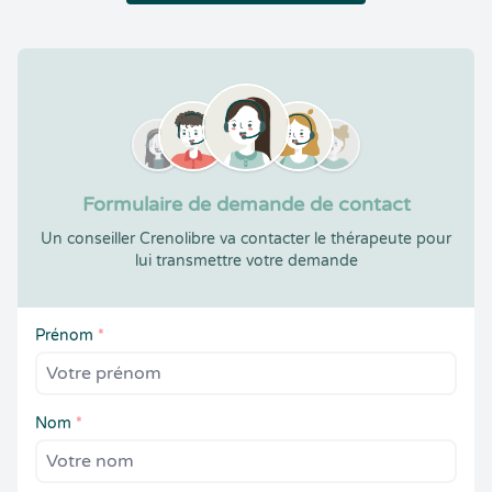
Formulaire de demande de contact
Un conseiller Crenolibre va contacter le thérapeute pour
lui transmettre votre demande
Prénom
*
Nom
*