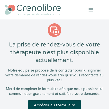
Open mai
La prise de rendez-vous de votre
thérapeute n’est plus disponible
actuellement.
Notre équipe se propose de le contacter pour lui signifier
votre demande de rendez-vous afin qu’il vous recontacte au
plus vite !
Merci de compléter le formulaire afin que nous puissions lui
communiquer gratuitement et satisfaire votre demande.
Accéder au formulaire