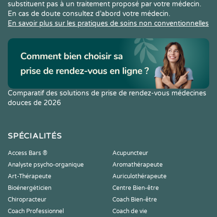
substituent pas à un traitement proposé par votre médecin.
En cas de doute consultez d’abord votre médecin.
En savoir plus sur les pratiques de soins non conventionnelles
Comparatif des solutions de prise de rendez-vous médecines
douces de 2026
SPÉCIALITÉS
Access Bars ®
Acupuncteur
Analyste psycho-organique
Aromathérapeute
Art-Thérapeute
Auriculothérapeute
Bioénergéticien
Centre Bien-être
Chiropracteur
Coach Bien-être
Coach Professionnel
Coach de vie