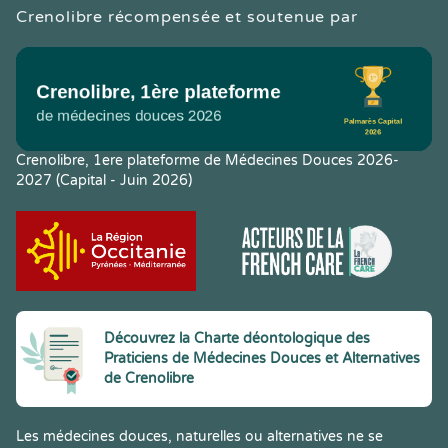
Crenolibre récompensée et soutenue par
Crenolibre, 1ere plateforme de Médecines Douces 2026-
2027 (Capital - Juin 2026)
Découvrez la Charte déontologique des
Praticiens de Médecines Douces et Alternatives
de Crenolibre
Les médecines douces, naturelles ou alternatives ne se