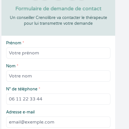
Formulaire de demande de contact
Un conseiller Crenolibre va contacter le thérapeute
pour lui transmettre votre demande
Prénom
*
Nom
*
N° de téléphone
*
Adresse e-mail