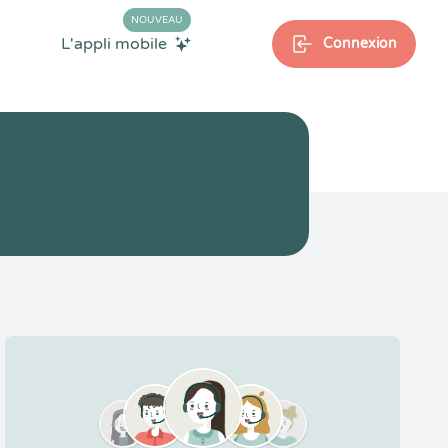
NOUVEAU
L'appli mobile
Connexion