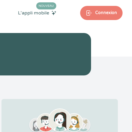
NOUVEAU
L'appli mobile
Connexion