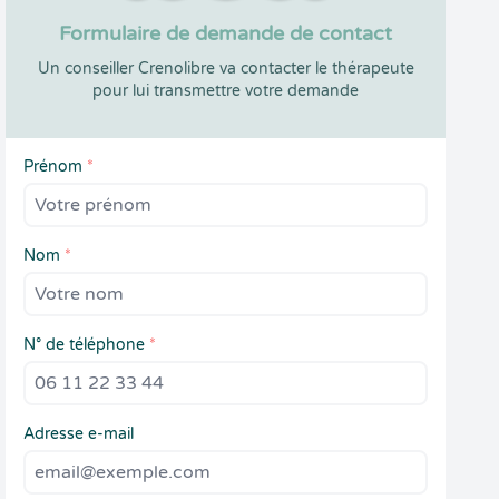
Formulaire de demande de contact
Un conseiller Crenolibre va contacter le thérapeute
pour lui transmettre votre demande
Prénom
*
Nom
*
N° de téléphone
*
Adresse e-mail