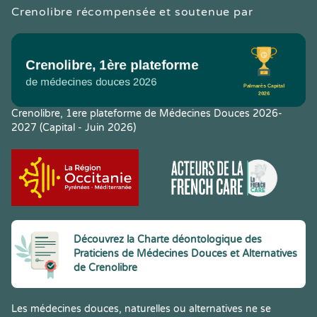
Crenolibre récompensée et soutenue par
Crenolibre, 1ere plateforme de Médecines Douces 2026-
2027 (Capital - Juin 2026)
Découvrez la Charte déontologique des
Praticiens de Médecines Douces et Alternatives
de Crenolibre
Les médecines douces, naturelles ou alternatives ne se