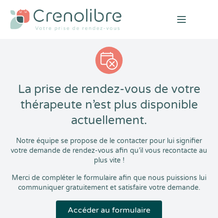
Open mai
La prise de rendez-vous de votre
thérapeute n’est plus disponible
actuellement.
Notre équipe se propose de le contacter pour lui signifier
votre demande de rendez-vous afin qu’il vous recontacte au
plus vite !
Merci de compléter le formulaire afin que nous puissions lui
communiquer gratuitement et satisfaire votre demande.
Accéder au formulaire