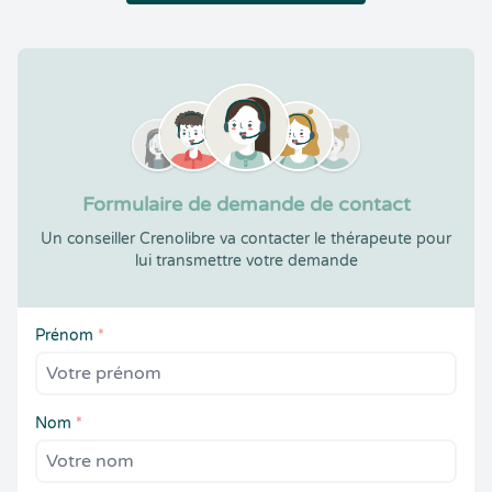
Formulaire de demande de contact
Un conseiller Crenolibre va contacter le thérapeute pour
lui transmettre votre demande
Prénom
*
Nom
*