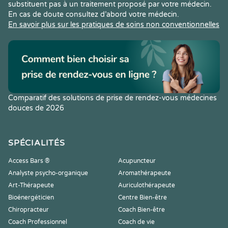
substituent pas à un traitement proposé par votre médecin.
En cas de doute consultez d’abord votre médecin.
En savoir plus sur les pratiques de soins non conventionnelles
Comparatif des solutions de prise de rendez-vous médecines
douces de 2026
SPÉCIALITÉS
Access Bars ®
Acupuncteur
Analyste psycho-organique
Aromathérapeute
Art-Thérapeute
Auriculothérapeute
Bioénergéticien
Centre Bien-être
Chiropracteur
Coach Bien-être
Coach Professionnel
Coach de vie