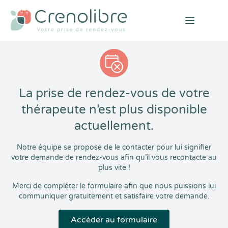
Open mai
La prise de rendez-vous de votre
thérapeute n’est plus disponible
actuellement.
Notre équipe se propose de le contacter pour lui signifier
votre demande de rendez-vous afin qu’il vous recontacte au
plus vite !
Merci de compléter le formulaire afin que nous puissions lui
communiquer gratuitement et satisfaire votre demande.
Accéder au formulaire