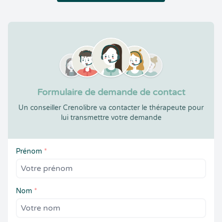
Formulaire de demande de contact
Un conseiller Crenolibre va contacter le thérapeute pour
lui transmettre votre demande
Prénom
*
Nom
*