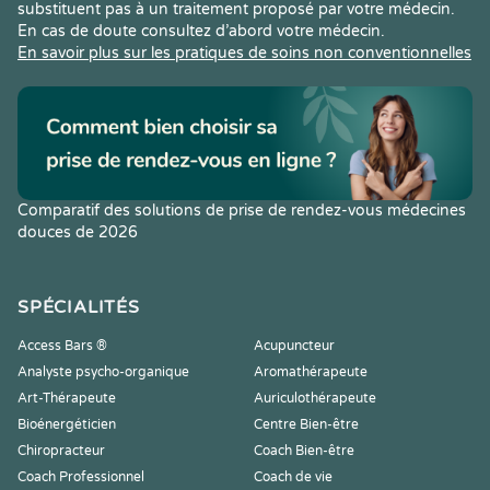
substituent pas à un traitement proposé par votre médecin.
En cas de doute consultez d’abord votre médecin.
En savoir plus sur les pratiques de soins non conventionnelles
Comparatif des solutions de prise de rendez-vous médecines
douces de 2026
SPÉCIALITÉS
Access Bars ®
Acupuncteur
Analyste psycho-organique
Aromathérapeute
Art-Thérapeute
Auriculothérapeute
Bioénergéticien
Centre Bien-être
Chiropracteur
Coach Bien-être
Coach Professionnel
Coach de vie