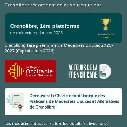
Crenolibre récompensée et soutenue par
Crenolibre, 1ere plateforme de Médecines Douces 2026-
2027 (Capital - Juin 2026)
Découvrez la Charte déontologique des
Praticiens de Médecines Douces et Alternatives
de Crenolibre
Les médecines douces, naturelles ou alternatives ne se