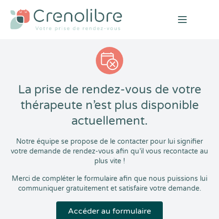
Open mai
La prise de rendez-vous de votre
thérapeute n’est plus disponible
actuellement.
Notre équipe se propose de le contacter pour lui signifier
votre demande de rendez-vous afin qu’il vous recontacte au
plus vite !
Merci de compléter le formulaire afin que nous puissions lui
communiquer gratuitement et satisfaire votre demande.
Accéder au formulaire