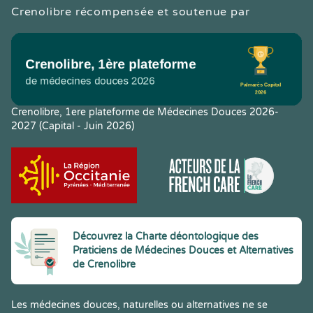
Crenolibre récompensée et soutenue par
Crenolibre, 1ere plateforme de Médecines Douces 2026-
2027 (Capital - Juin 2026)
Découvrez la Charte déontologique des
Praticiens de Médecines Douces et Alternatives
de Crenolibre
Les médecines douces, naturelles ou alternatives ne se