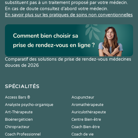
substituent pas à un traitement proposé par votre médecin.
En cas de doute consultez d’abord votre médecin.
En savoir plus sur les pratiques de soins non conventionnelles
Comparatif des solutions de prise de rendez-vous médecines
douces de 2026
SPÉCIALITÉS
Access Bars ®
Acupuncteur
Analyste psycho-organique
Aromathérapeute
Art-Thérapeute
Auriculothérapeute
Bioénergéticien
Centre Bien-être
Chiropracteur
Coach Bien-être
Coach Professionnel
Coach de vie