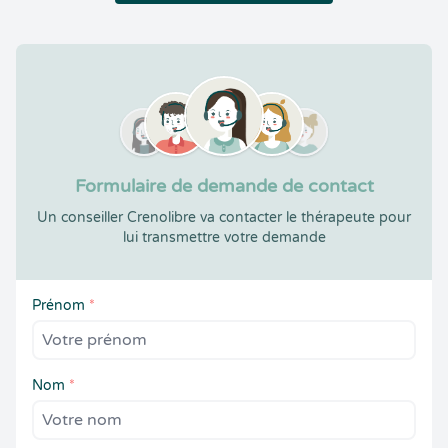
Formulaire de demande de contact
Un conseiller Crenolibre va contacter le thérapeute pour
lui transmettre votre demande
Prénom
*
Nom
*