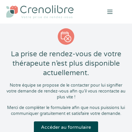
Open mai
La prise de rendez-vous de votre
thérapeute n’est plus disponible
actuellement.
Notre équipe se propose de le contacter pour lui signifier
votre demande de rendez-vous afin qu’il vous recontacte au
plus vite !
Merci de compléter le formulaire afin que nous puissions lui
communiquer gratuitement et satisfaire votre demande.
Accéder au formulaire