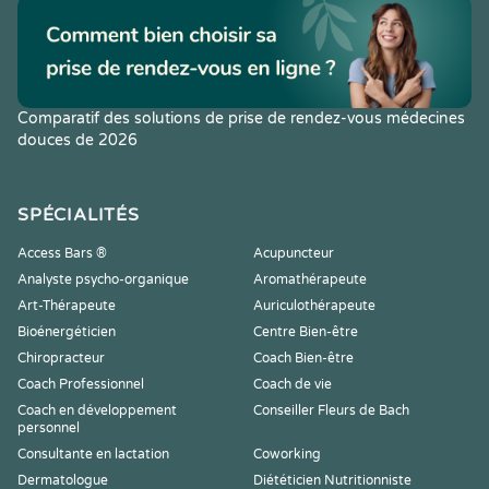
Comparatif des solutions de prise de rendez-vous médecines
douces de 2026
SPÉCIALITÉS
Access Bars ®
Acupuncteur
Analyste psycho-organique
Aromathérapeute
Art-Thérapeute
Auriculothérapeute
Bioénergéticien
Centre Bien-être
Chiropracteur
Coach Bien-être
Coach Professionnel
Coach de vie
Coach en développement
Conseiller Fleurs de Bach
personnel
Consultante en lactation
Coworking
Dermatologue
Diététicien Nutritionniste