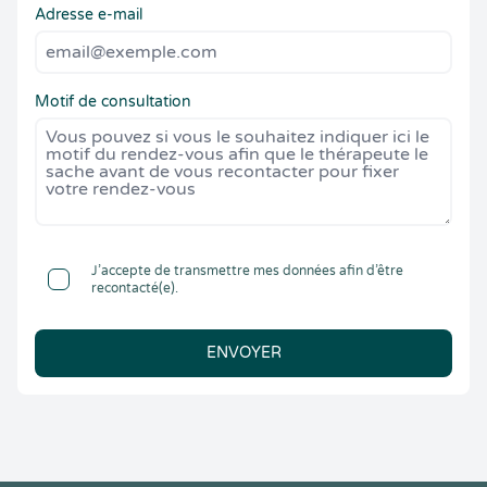
Adresse e-mail
Motif de consultation
J’accepte de transmettre mes données afin d’être
recontacté(e).
ENVOYER