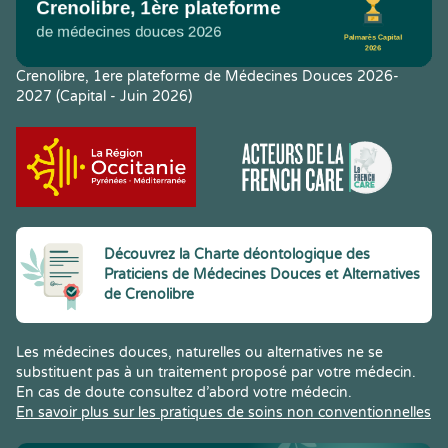
Crenolibre, 1ere plateforme de Médecines Douces 2026-
2027 (Capital - Juin 2026)
Découvrez la Charte déontologique des
Praticiens de Médecines Douces et Alternatives
de Crenolibre
Les médecines douces, naturelles ou alternatives ne se
substituent pas à un traitement proposé par votre médecin.
En cas de doute consultez d’abord votre médecin.
En savoir plus sur les pratiques de soins non conventionnelles