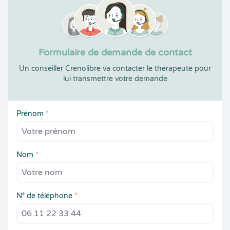
Formulaire de demande de contact
Un conseiller Crenolibre va contacter le thérapeute pour
lui transmettre votre demande
Prénom
*
Nom
*
N° de téléphone
*