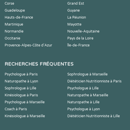
Corse
Grand Est
Guadeloupe
Guyane
Hauts-de-France
La Réunion
Martinique
Mayotte
Normandie
Nouvelle-Aquitaine
Occitanie
Pays de la Loire
Provence-Alpes-Côte d'Azur
Île-de-France
RECHERCHES FRÉQUENTES
Psychologue à Paris
Sophrologue à Marseille
Naturopathe à Lyon
Diététicien Nutritionniste à Paris
Sophrologue à Lille
Psychologue à Lille
Kinésiologue à Paris
Naturopathe à Marseille
Psychologue à Marseille
Naturopathe à Lille
Coach à Paris
Psychologue à Lyon
Kinésiologue à Marseille
Diététicien Nutritionniste à Lille