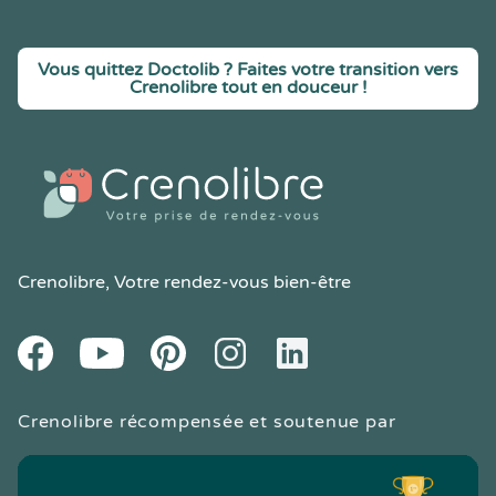
Vous quittez Doctolib ? Faites votre transition vers
Crenolibre tout en douceur !
Crenolibre
, Votre rendez-vous bien-être
Youtube
Facebook
Pintereset
Instagram
LinkedIn
Crenolibre récompensée et soutenue par