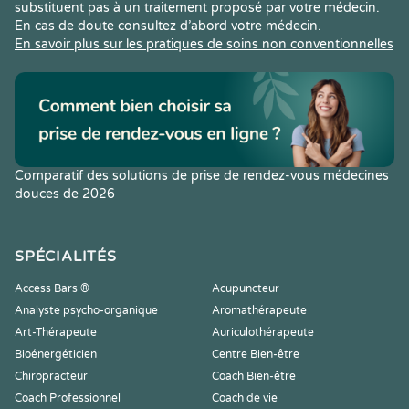
substituent pas à un traitement proposé par votre médecin.
En cas de doute consultez d’abord votre médecin.
En savoir plus sur les pratiques de soins non conventionnelles
Comparatif des solutions de prise de rendez-vous médecines
douces de 2026
SPÉCIALITÉS
Access Bars ®
Acupuncteur
Analyste psycho-organique
Aromathérapeute
Art-Thérapeute
Auriculothérapeute
Bioénergéticien
Centre Bien-être
Chiropracteur
Coach Bien-être
Coach Professionnel
Coach de vie