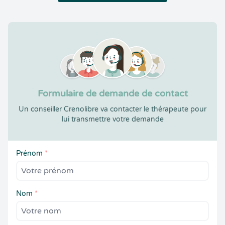
Formulaire de demande de contact
Un conseiller Crenolibre va contacter le thérapeute pour
lui transmettre votre demande
Prénom
*
Nom
*