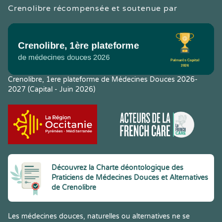
Crenolibre récompensée et soutenue par
Crenolibre, 1ere plateforme de Médecines Douces 2026-
2027 (Capital - Juin 2026)
Découvrez la Charte déontologique des
Praticiens de Médecines Douces et Alternatives
de Crenolibre
Les médecines douces, naturelles ou alternatives ne se