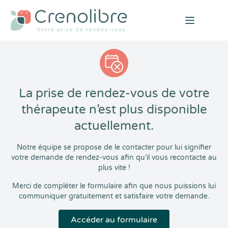
Open mai
La prise de rendez-vous de votre
thérapeute n’est plus disponible
actuellement.
Notre équipe se propose de le contacter pour lui signifier
votre demande de rendez-vous afin qu’il vous recontacte au
plus vite !
Merci de compléter le formulaire afin que nous puissions lui
communiquer gratuitement et satisfaire votre demande.
Accéder au formulaire