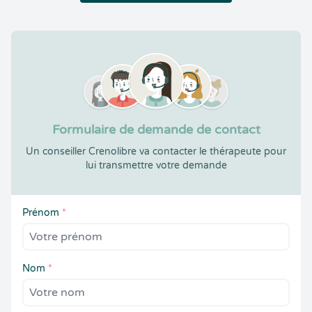
Formulaire de demande de contact
Un conseiller Crenolibre va contacter le thérapeute pour
lui transmettre votre demande
Prénom
*
Nom
*