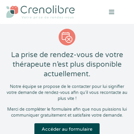
Open mai
La prise de rendez-vous de votre
thérapeute n’est plus disponible
actuellement.
Notre équipe se propose de le contacter pour lui signifier
votre demande de rendez-vous afin qu’il vous recontacte au
plus vite !
Merci de compléter le formulaire afin que nous puissions lui
communiquer gratuitement et satisfaire votre demande.
Accéder au formulaire