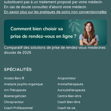
substituent pas à un traitement proposé par votre médecin.
En cas de doute consultez d’abord votre médecin.
En savoir plus sur les pratiques de soins non conventionnelles
Comparatif des solutions de prise de rendez-vous médecines
douces de 2026
SPÉCIALITÉS
Access Bars ®
Acupuncteur
Analyste psycho-organique
Aromathérapeute
Art-Thérapeute
Auriculothérapeute
Bioénergéticien
Centre Bien-être
Chiropracteur
Coach Bien-être
Coach Professionnel
Coach de vie