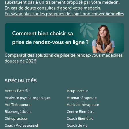
substituent pas à un traitement proposé par votre médecin.
En cas de doute consultez d’abord votre médecin.
En savoir plus sur les pratiques de soins non conventionnelles
Comparatif des solutions de prise de rendez-vous médecines
douces de 2026
SPÉCIALITÉS
Access Bars ®
Acupuncteur
Analyste psycho-organique
Aromathérapeute
Art-Thérapeute
Auriculothérapeute
Bioénergéticien
Centre Bien-être
Chiropracteur
Coach Bien-être
Coach Professionnel
Coach de vie