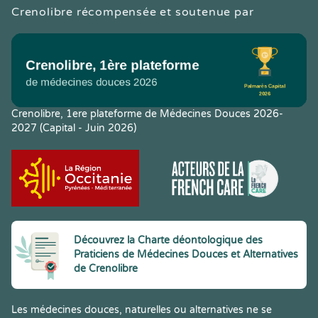
Crenolibre récompensée et soutenue par
Crenolibre, 1ere plateforme de Médecines Douces 2026-
2027 (Capital - Juin 2026)
Découvrez la Charte déontologique des
Praticiens de Médecines Douces et Alternatives
de Crenolibre
Les médecines douces, naturelles ou alternatives ne se