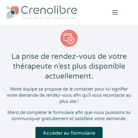
Open mai
La prise de rendez-vous de votre
thérapeute n’est plus disponible
actuellement.
Notre équipe se propose de le contacter pour lui signifier
votre demande de rendez-vous afin qu’il vous recontacte au
plus vite !
Merci de compléter le formulaire afin que nous puissions lui
communiquer gratuitement et satisfaire votre demande.
Accéder au formulaire