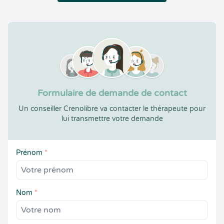
Formulaire de demande de contact
Un conseiller Crenolibre va contacter le thérapeute pour
lui transmettre votre demande
Prénom
*
Nom
*