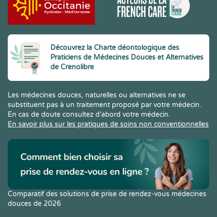
Découvrez la Charte déontologique des
Praticiens de Médecines Douces et Alternatives
de Crenolibre
Les médecines douces, naturelles ou alternatives ne se
substituent pas à un traitement proposé par votre médecin.
En cas de doute consultez d’abord votre médecin.
En savoir plus sur les pratiques de soins non conventionnelles
Comparatif des solutions de prise de rendez-vous médecines
douces de 2026