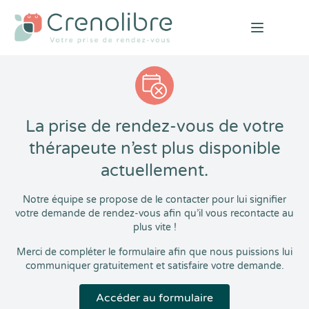
Open mai
La prise de rendez-vous de votre
thérapeute n’est plus disponible
actuellement.
Notre équipe se propose de le contacter pour lui signifier
votre demande de rendez-vous afin qu’il vous recontacte au
plus vite !
Merci de compléter le formulaire afin que nous puissions lui
communiquer gratuitement et satisfaire votre demande.
Accéder au formulaire