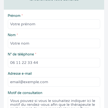
Prénom
*
Nom
*
N° de téléphone
*
Adresse e-mail
Motif de consultation