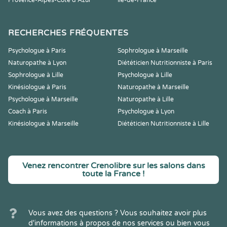
Provence-Alpes-Côte d'Azur
Île-de-France
RECHERCHES FRÉQUENTES
Psychologue à Paris
Sophrologue à Marseille
Naturopathe à Lyon
Diététicien Nutritionniste à Paris
Sophrologue à Lille
Psychologue à Lille
Kinésiologue à Paris
Naturopathe à Marseille
Psychologue à Marseille
Naturopathe à Lille
Coach à Paris
Psychologue à Lyon
Kinésiologue à Marseille
Diététicien Nutritionniste à Lille
Venez rencontrer Crenolibre sur les salons dans
toute la France !
Vous avez des questions ? Vous souhaitez avoir plus
d'informations à propos de nos services ou bien vous