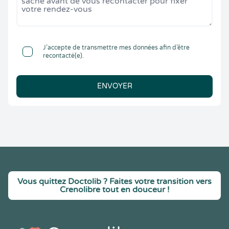
J’accepte de transmettre mes données afin d’être
recontacté(e).
ENVOYER
Vous quittez Doctolib ? Faites votre transition vers
Crenolibre tout en douceur !