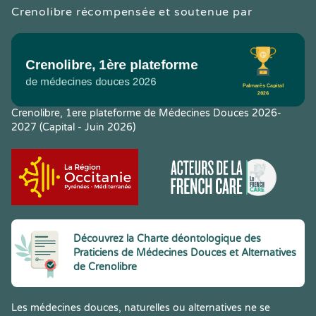
Crenolibre récompensée et soutenue par
Crenolibre, 1ere plateforme de Médecines Douces 2026-
2027 (Capital - Juin 2026)
Découvrez la Charte déontologique des
Praticiens de Médecines Douces et Alternatives
de Crenolibre
Les médecines douces, naturelles ou alternatives ne se