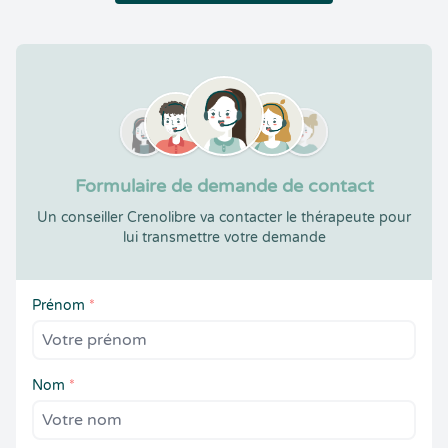
Formulaire de demande de contact
Un conseiller Crenolibre va contacter le thérapeute pour
lui transmettre votre demande
Prénom
*
Nom
*