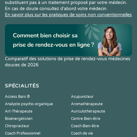
substituent pas à un traitement proposé par votre médecin.
En cas de doute consultez d’abord votre médecin.
En savoir plus sur les pratiques de soins non conventionnelles
Comparatif des solutions de prise de rendez-vous médecines
douces de 2026
SPÉCIALITÉS
Access Bars ®
Acupuncteur
Analyste psycho-organique
Aromathérapeute
Art-Thérapeute
Auriculothérapeute
Bioénergéticien
Centre Bien-être
Chiropracteur
Coach Bien-être
Coach Professionnel
Coach de vie