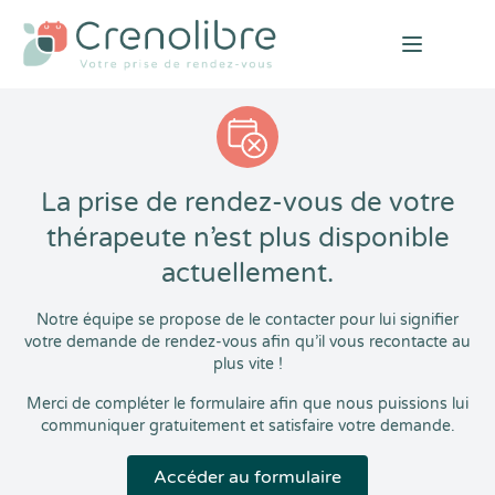
Open mai
La prise de rendez-vous de votre
thérapeute n’est plus disponible
actuellement.
Notre équipe se propose de le contacter pour lui signifier
votre demande de rendez-vous afin qu’il vous recontacte au
plus vite !
Merci de compléter le formulaire afin que nous puissions lui
communiquer gratuitement et satisfaire votre demande.
Accéder au formulaire