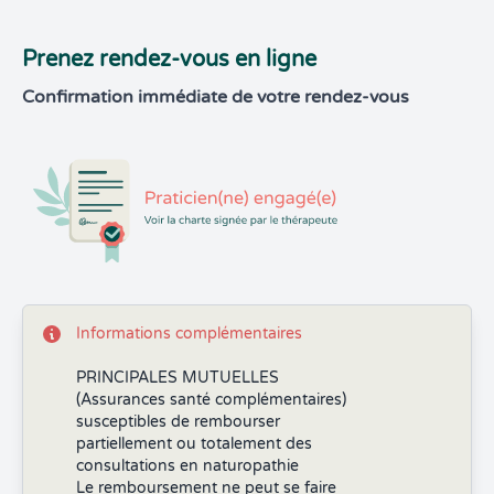
Prenez rendez-vous en ligne
Confirmation immédiate de votre rendez-vous
Informations complémentaires
PRINCIPALES MUTUELLES
(Assurances santé complémentaires)
susceptibles de rembourser
partiellement ou totalement des
consultations en naturopathie
Le remboursement ne peut se faire