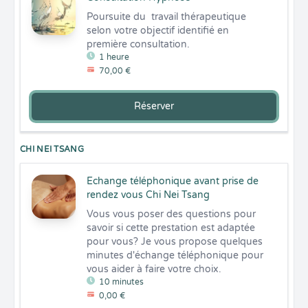
Poursuite du  travail thérapeutique 
selon votre objectif identifié en 
première consultation.
1 heure
70,00 €
Réserver
CHI NEI TSANG
Echange téléphonique avant prise de
rendez vous Chi Nei Tsang
Vous vous poser des questions pour 
savoir si cette prestation est adaptée 
pour vous? Je vous propose quelques 
minutes d'échange téléphonique pour 
vous aider à faire votre choix.
10 minutes
0,00 €