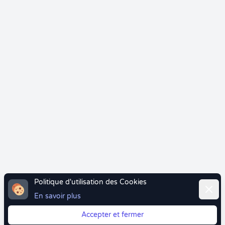
Politique d'utilisation des Cookies
Ferme
En savoir plus
Accepter et fermer