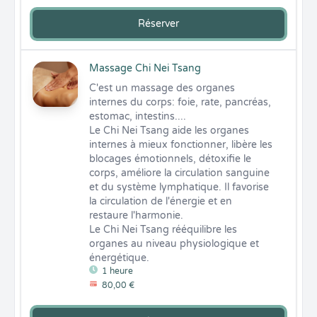
Réserver
Massage Chi Nei Tsang
C'est un massage des organes 
internes du corps: foie, rate, pancréas, 
estomac, intestins....

Le Chi Nei Tsang aide les organes 
internes à mieux fonctionner, libère les 
blocages émotionnels, détoxifie le 
corps, améliore la circulation sanguine 
et du système lymphatique. Il favorise 
la circulation de l'énergie et en 
restaure l'harmonie. 

Le Chi Nei Tsang rééquilibre les 
organes au niveau physiologique et 
énergétique.
1 heure
80,00 €