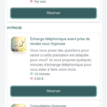
Par visio
Réserver
HYPNOSE
Echange téléphonique avant prise de
rendez vous Hypnose
Vous vous poser des questions pour 
savoir si cette prestation est adaptée 
pour vous? Je vous propose quelques 
minutes d'échange téléphonique pour 
vous aider à faire votre choix.
10 minutes
0,00 €
Réserver
Consultation Hypnose