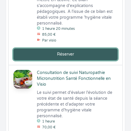
s'accompagne d'explications 
pédagogiques. A l'issue de ce bilan est 
établi votre programme 'hygiène vitale 
personnalisé.
1 heure 20 minutes
85,00 €
Par visio
Réserver
Consultation de suivi Naturopathie
Micronutrition Santé Fonctionnelle en
Visio
Le suivi permet d'évaluer l'évolution de 
votre état de santé depuis la séance 
précédente et d'adapter votre 
programme d'hygiène vitale 
personnalisé.
1 heure
70,00 €