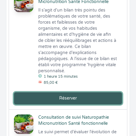
Micronutrition Santé Fonctionnelle
Il s'agit d'un bilan très pointu des 
problématiques de votre santé, des 
forces et faiblesses de votre 
organisme, de vos habitudes 
alimentaires et d'hygiène de vie afin 
de cibler les rééquilibrages et actions à 
mettre en œuvre. Ce bilan 
s'accompagne d'explications 
pédagogiques. A l'issue de ce bilan est 
établi votre programme 'hygiène vitale 
personnalisé.
1 heure 15 minutes
85,00 €
Réserver
Consultation de suivi Naturopathie
Micronutrition Santé fonctionnelle
Le suivi permet d'évaluer l'évolution de 