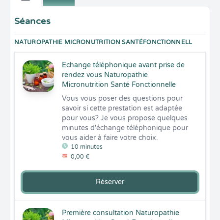
Séances
NATUROPATHIE MICRONUTRITION SANTÉFONCTIONNELL
Echange téléphonique avant prise de
rendez vous Naturopathie
Micronutrition Santé Fonctionnelle
Vous vous poser des questions pour 
savoir si cette prestation est adaptée 
pour vous? Je vous propose quelques 
minutes d'échange téléphonique pour 
vous aider à faire votre choix.
10 minutes
0,00 €
Réserver
Première consultation Naturopathie