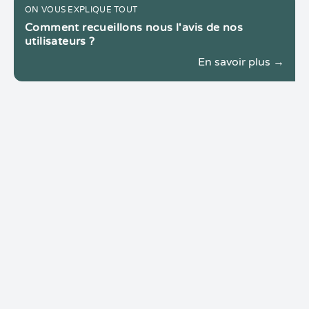
ON VOUS EXPLIQUE TOUT
Comment recueillons nous l'avis de nos
utilisateurs ?
En savoir plus →