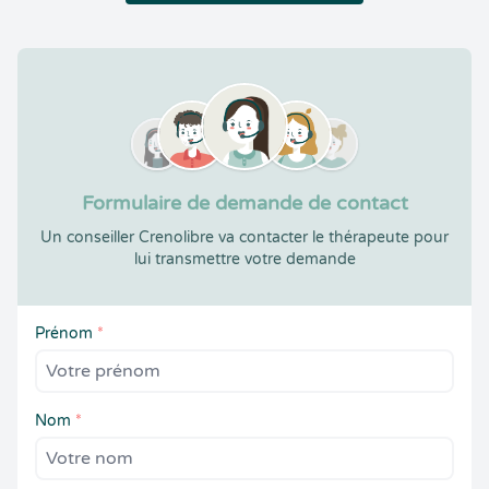
Formulaire de demande de contact
Un conseiller Crenolibre va contacter le thérapeute pour
lui transmettre votre demande
Prénom
*
Nom
*