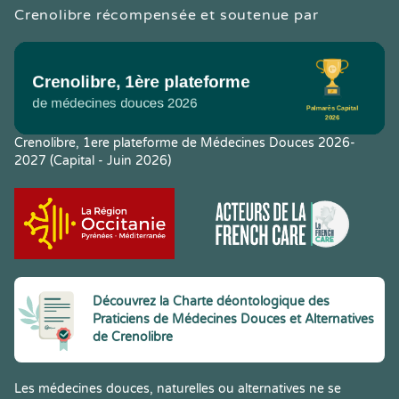
Crenolibre récompensée et soutenue par
Crenolibre, 1ere plateforme de Médecines Douces 2026-
2027 (Capital - Juin 2026)
Découvrez la Charte déontologique des
Praticiens de Médecines Douces et Alternatives
de Crenolibre
Les médecines douces, naturelles ou alternatives ne se