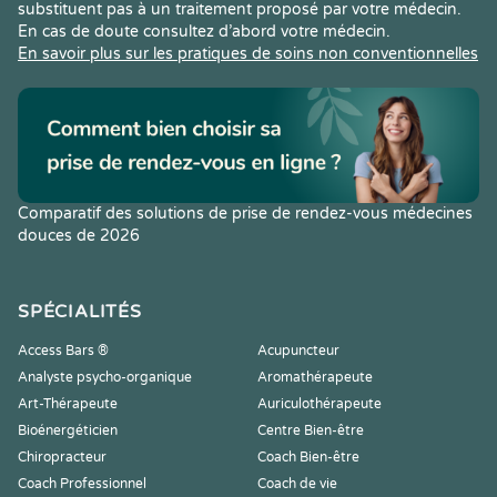
substituent pas à un traitement proposé par votre médecin.
En cas de doute consultez d’abord votre médecin.
En savoir plus sur les pratiques de soins non conventionnelles
Comparatif des solutions de prise de rendez-vous médecines
douces de 2026
SPÉCIALITÉS
Access Bars ®
Acupuncteur
Analyste psycho-organique
Aromathérapeute
Art-Thérapeute
Auriculothérapeute
Bioénergéticien
Centre Bien-être
Chiropracteur
Coach Bien-être
Coach Professionnel
Coach de vie