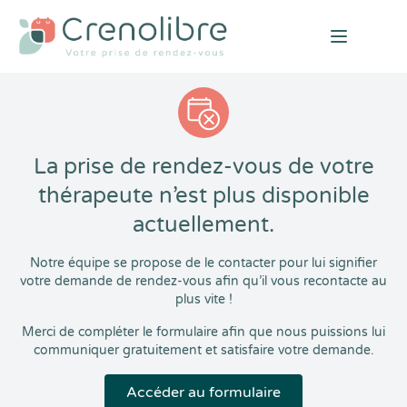
Open mai
La prise de rendez-vous de votre
thérapeute n’est plus disponible
actuellement.
Notre équipe se propose de le contacter pour lui signifier
votre demande de rendez-vous afin qu’il vous recontacte au
plus vite !
Merci de compléter le formulaire afin que nous puissions lui
communiquer gratuitement et satisfaire votre demande.
Accéder au formulaire