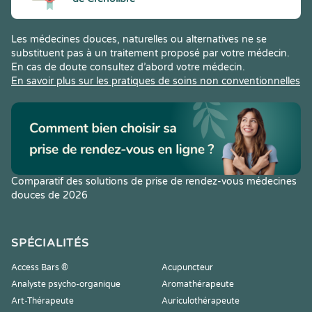
Les médecines douces, naturelles ou alternatives ne se
substituent pas à un traitement proposé par votre médecin.
En cas de doute consultez d’abord votre médecin.
En savoir plus sur les pratiques de soins non conventionnelles
Comparatif des solutions de prise de rendez-vous médecines
douces de 2026
SPÉCIALITÉS
Access Bars ®
Acupuncteur
Analyste psycho-organique
Aromathérapeute
Art-Thérapeute
Auriculothérapeute