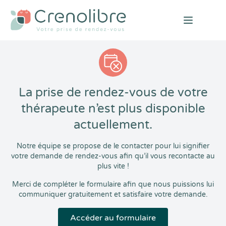
Open mai
La prise de rendez-vous de votre
thérapeute n’est plus disponible
actuellement.
Notre équipe se propose de le contacter pour lui signifier
votre demande de rendez-vous afin qu’il vous recontacte au
plus vite !
Merci de compléter le formulaire afin que nous puissions lui
communiquer gratuitement et satisfaire votre demande.
Accéder au formulaire