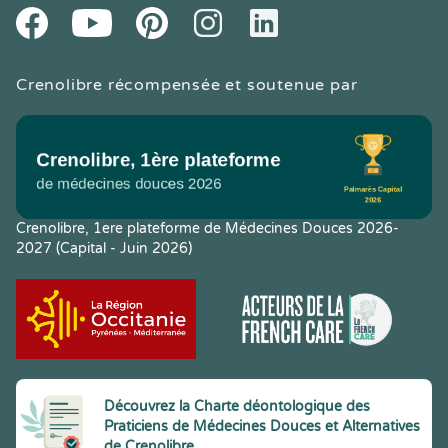
Youtube
Facebook
Pintereset
Instagram
LinkedIn
Crenolibre récompensée et soutenue par
Crenolibre, 1ere plateforme de Médecines Douces 2026-
2027 (Capital - Juin 2026)
Découvrez la Charte déontologique des
Praticiens de Médecines Douces et Alternatives
de Crenolibre