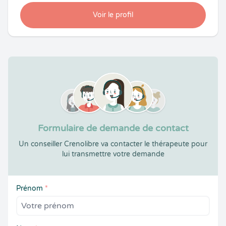
Voir le profil
Formulaire de demande de contact
Un conseiller Crenolibre va contacter le thérapeute pour
lui transmettre votre demande
Prénom
*