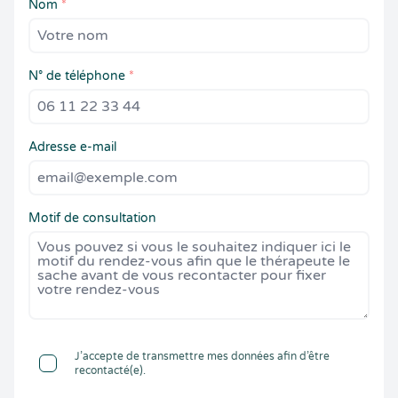
Nom
*
N° de téléphone
*
Adresse e-mail
Motif de consultation
J’accepte de transmettre mes données afin d’être
recontacté(e).