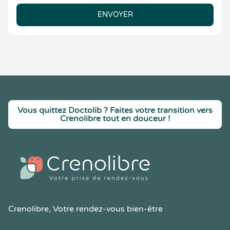
ENVOYER
Vous quittez Doctolib ? Faites votre transition vers
Crenolibre tout en douceur !
Crenolibre
, Votre rendez-vous bien-être