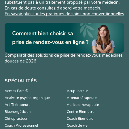
substituent pas à un traitement proposé par votre médecin.
En cas de doute consultez d’abord votre médecin.
En savoir plus sur les pratiques de soins non conventionnelles
Comparatif des solutions de prise de rendez-vous médecines
douces de 2026
SPÉCIALITÉS
Access Bars ®
Acupuncteur
Analyste psycho-organique
Aromathérapeute
Art-Thérapeute
Auriculothérapeute
Bioénergéticien
Centre Bien-être
Chiropracteur
Coach Bien-être
Coach Professionnel
Coach de vie