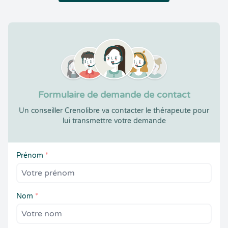
Formulaire de demande de contact
Un conseiller Crenolibre va contacter le thérapeute pour
lui transmettre votre demande
Prénom
*
Nom
*