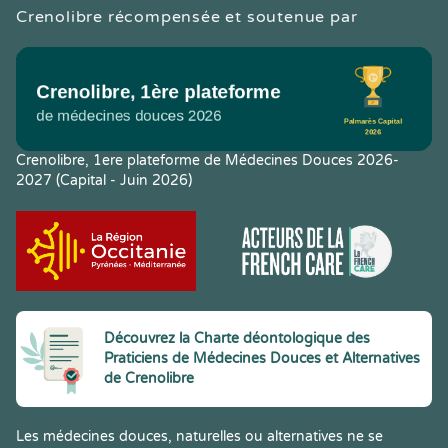
Crenolibre récompensée et soutenue par
Crenolibre, 1ere plateforme de Médecines Douces 2026-
2027 (Capital - Juin 2026)
Découvrez la Charte déontologique des
Praticiens de Médecines Douces et Alternatives
de Crenolibre
Les médecines douces, naturelles ou alternatives ne se