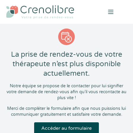
Open mai
La prise de rendez-vous de votre
thérapeute n’est plus disponible
actuellement.
Notre équipe se propose de le contacter pour lui signifier
votre demande de rendez-vous afin qu’il vous recontacte au
plus vite !
Merci de compléter le formulaire afin que nous puissions lui
communiquer gratuitement et satisfaire votre demande.
Accéder au formulaire