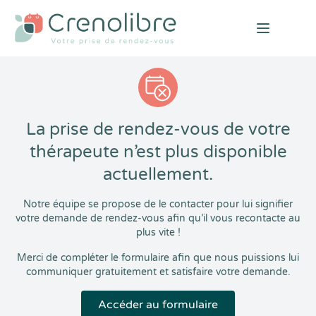
Open mai
La prise de rendez-vous de votre
thérapeute n’est plus disponible
actuellement.
Notre équipe se propose de le contacter pour lui signifier
votre demande de rendez-vous afin qu’il vous recontacte au
plus vite !
Merci de compléter le formulaire afin que nous puissions lui
communiquer gratuitement et satisfaire votre demande.
Accéder au formulaire