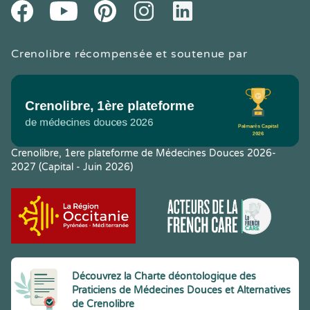
Youtube
Facebook
Pintereset
Instagram
LinkedIn
Crenolibre récompensée et soutenue par
Crenolibre, 1ere plateforme de Médecines Douces 2026-
2027 (Capital - Juin 2026)
Découvrez la Charte déontologique des
Praticiens de Médecines Douces et Alternatives
de Crenolibre