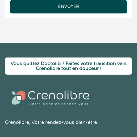
ENVOYER
Vous quittez Doctolib ? Faites votre transition vers
Crenolibre tout en douceur !
Crenolibre
, Votre rendez-vous bien-être