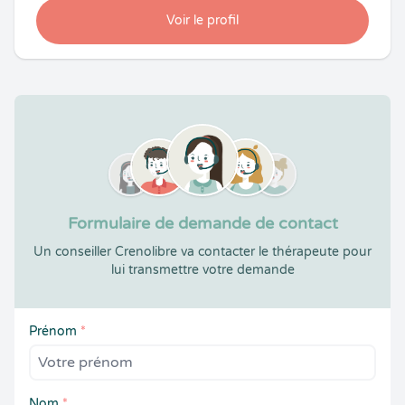
Voir le profil
Formulaire de demande de contact
Un conseiller Crenolibre va contacter le thérapeute pour
lui transmettre votre demande
Prénom
*
Nom
*