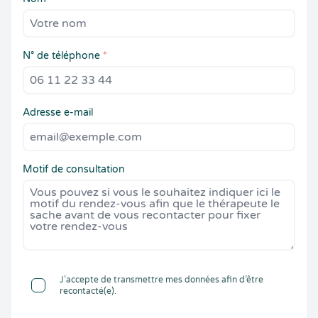
N° de téléphone
*
Adresse e-mail
Motif de consultation
J’accepte de transmettre mes données afin d’être
recontacté(e).