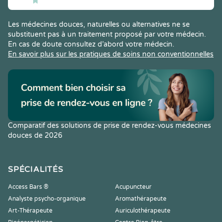
Les médecines douces, naturelles ou alternatives ne se
substituent pas à un traitement proposé par votre médecin.
En cas de doute consultez d’abord votre médecin.
En savoir plus sur les pratiques de soins non conventionnelles
Comparatif des solutions de prise de rendez-vous médecines
douces de 2026
SPÉCIALITÉS
Access Bars ®
Acupuncteur
Analyste psycho-organique
Aromathérapeute
Art-Thérapeute
Auriculothérapeute