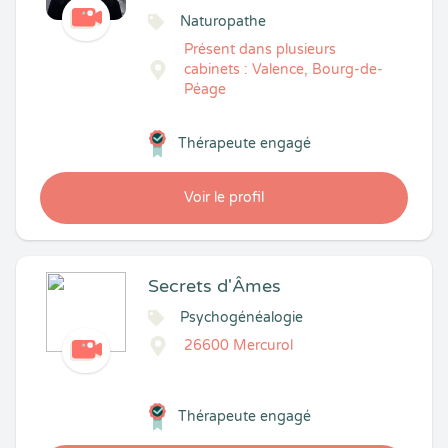
Naturopathe
Présent dans plusieurs
cabinets : Valence, Bourg-de-
Péage
Thérapeute engagé
Voir le profil
Secrets d'Âmes
Psychogénéalogie
26600 Mercurol
Thérapeute engagé