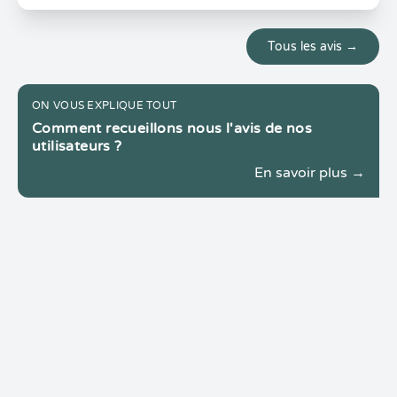
Tous les avis →
ON VOUS EXPLIQUE TOUT
Comment recueillons nous l'avis de nos
utilisateurs ?
En savoir plus →