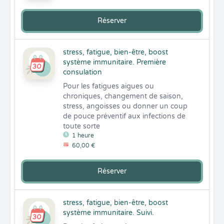
Réserver
stress, fatigue, bien-être, boost
système immunitaire. Première
consulation
Pour les fatigues aigues ou 
chroniques, changement de saison, 
stress, angoisses ou donner un coup 
de pouce préventif aux infections de 
toute sorte
1 heure
60,00 €
Réserver
stress, fatigue, bien-être, boost
système immunitaire. Suivi.