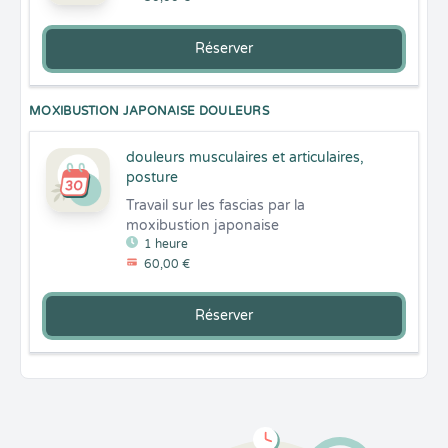
Réserver
MOXIBUSTION JAPONAISE DOULEURS
douleurs musculaires et articulaires,
posture
Travail sur les fascias par la 
moxibustion japonaise
1 heure
60,00 €
Réserver