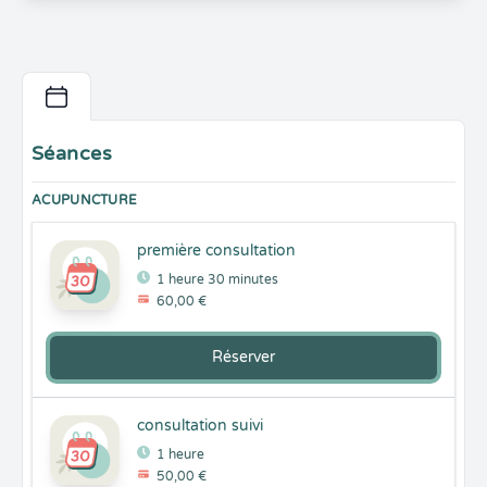
Séances
ACUPUNCTURE
première consultation
1 heure 30 minutes
60,00 €
Réserver
consultation suivi
1 heure
50,00 €