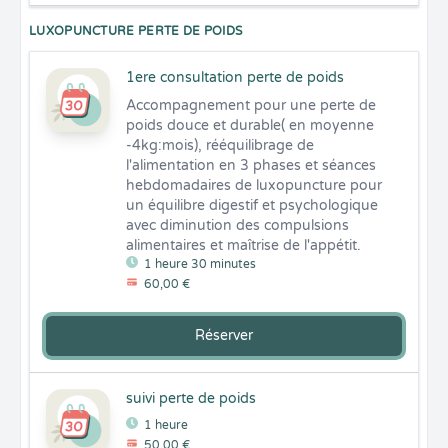
LUXOPUNCTURE PERTE DE POIDS
1ere consultation perte de poids
Accompagnement pour une perte de 
poids douce et durable( en moyenne 
-4kg:mois), rééquilibrage de 
l'alimentation en 3 phases et séances 
hebdomadaires de luxopuncture pour 
un équilibre digestif et psychologique 
avec diminution des compulsions 
alimentaires et maîtrise de l'appétit.
1 heure 30 minutes
60,00 €
Réserver
suivi perte de poids
1 heure
50,00 €