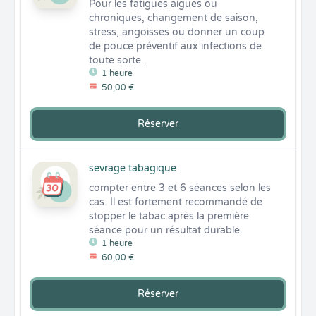
Pour les fatigues aigues ou 
chroniques, changement de saison, 
stress, angoisses ou donner un coup 
de pouce préventif aux infections de 
toute sorte.
1 heure
50,00 €
Réserver
sevrage tabagique
compter entre 3 et 6 séances selon les 
cas. Il est fortement recommandé de 
stopper le tabac après la première 
séance pour un résultat durable.
1 heure
60,00 €
Réserver