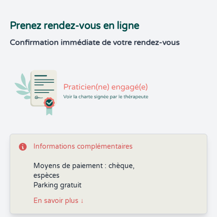
Prenez rendez-vous en ligne
Confirmation immédiate de votre rendez-vous
Informations complémentaires
Moyens de paiement : chèque,
espèces
Parking gratuit
En savoir plus
↓