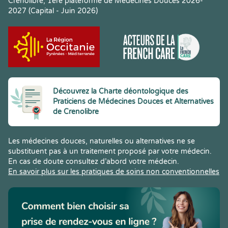
Crenolibre, 1ere plateforme de Médecines Douces 2026-
2027 (Capital - Juin 2026)
Découvrez la Charte déontologique des
Praticiens de Médecines Douces et Alternatives
de Crenolibre
Les médecines douces, naturelles ou alternatives ne se
substituent pas à un traitement proposé par votre médecin.
En cas de doute consultez d’abord votre médecin.
En savoir plus sur les pratiques de soins non conventionnelles