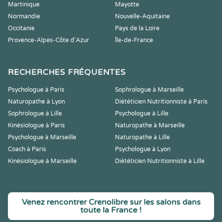
Martinique
Mayotte
Normandie
Nouvelle-Aquitaine
Occitanie
Pays de la Loire
Provence-Alpes-Côte d'Azur
Île-de-France
RECHERCHES FRÉQUENTES
Psychologue à Paris
Sophrologue à Marseille
Naturopathe à Lyon
Diététicien Nutritionniste à Paris
Sophrologue à Lille
Psychologue à Lille
Kinésiologue à Paris
Naturopathe à Marseille
Psychologue à Marseille
Naturopathe à Lille
Coach à Paris
Psychologue à Lyon
Kinésiologue à Marseille
Diététicien Nutritionniste à Lille
Venez rencontrer Crenolibre sur les salons dans
toute la France !