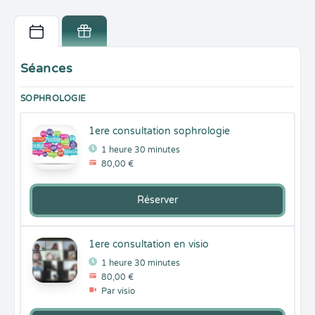
Séances
SOPHROLOGIE
1ere consultation sophrologie
1 heure 30 minutes
80,00 €
Réserver
1ere consultation en visio
1 heure 30 minutes
80,00 €
Par visio