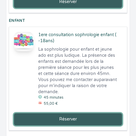
Réserver
ENFANT
1ere consultation sophrologie enfant (
-18ans)
La sophrologie pour enfant et jeune 
ado est plus ludique. La présence des 
enfants est demandée lors de la 
première séance pour les plus jeunes 
et cette séance dure environ 45mn. 
Vous pouvez me contacter auparavant 
pour m'indiquer la raison de votre 
demande.
45 minutes
55,00 €
Réserver