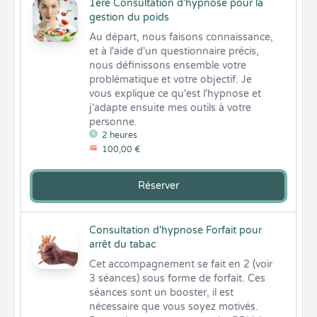
1ere Consultation d'hypnose pour la
gestion du poids
Au départ, nous faisons connaissance, 
et à l'aide d'un questionnaire précis, 
nous définissons ensemble votre 
problématique et votre objectif. Je 
vous explique ce qu'est l'hypnose et 
j'adapte ensuite mes outils à votre 
personne.
2 heures
100,00 €
Réserver
Consultation d'hypnose Forfait pour
arrêt du tabac
Cet accompagnement se fait en 2 (voir 
3 séances) sous forme de forfait. Ces 
séances sont un booster, il est 
nécessaire que vous soyez motivés. 