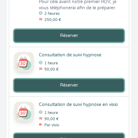
Pour cela avant notre premier RDV, je 
vous téléphonerai afin de le préparer.
2 heures
250,00 €
Réserver
Consultation de suivi hypnose
1 heure
90,00 €
Réserver
Consultation de suivi hypnose en visio
1 heure
90,00 €
Par visio