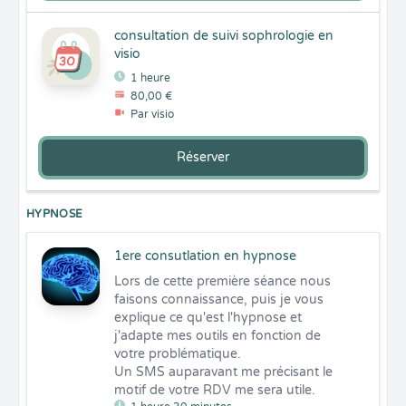
consultation de suivi sophrologie en
visio
1 heure
80,00 €
Par visio
Réserver
HYPNOSE
1ere consutlation en hypnose
Lors de cette première séance nous 
faisons connaissance, puis je vous 
explique ce qu'est l'hypnose et 
j'adapte mes outils en fonction de 
votre problématique.

Un SMS auparavant me précisant le 
motif de votre RDV me sera utile.