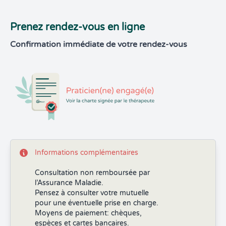
Prenez rendez-vous en ligne
Confirmation immédiate de votre rendez-vous
Informations complémentaires
Consultation non remboursée par
l’Assurance Maladie.
Pensez à consulter votre mutuelle
pour une éventuelle prise en charge.
Moyens de paiement: chèques,
espèces et cartes bancaires.