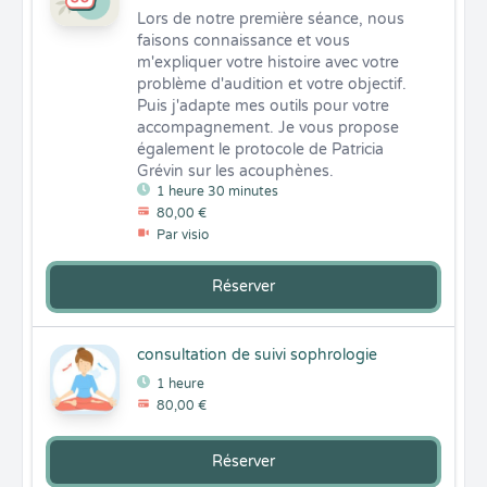
Lors de notre première séance, nous 
faisons connaissance et vous 
m'expliquer votre histoire avec votre 
problème d'audition et votre objectif. 
Puis j'adapte mes outils pour votre 
accompagnement. Je vous propose 
également le protocole de Patricia 
Grévin sur les acouphènes.
1 heure 30 minutes
80,00 €
Par visio
Réserver
consultation de suivi sophrologie
1 heure
80,00 €
Réserver