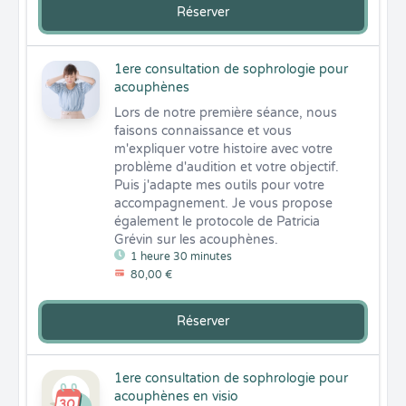
Réserver
1ere consultation de sophrologie pour
acouphènes
Lors de notre première séance, nous 
faisons connaissance et vous 
m'expliquer votre histoire avec votre 
problème d'audition et votre objectif. 
Puis j'adapte mes outils pour votre 
accompagnement. Je vous propose 
également le protocole de Patricia 
Grévin sur les acouphènes.
1 heure 30 minutes
80,00 €
Réserver
1ere consultation de sophrologie pour
acouphènes en visio