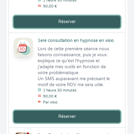
1 heure 30 minutes
90,00 €
Réserver
1ere consutlation en hypnose en visio
Lors de cette première séance nous 
faisons connaissance, puis je vous 
explique ce qu'est l'hypnose et 
j'adapte mes outils en fonction de 
votre problématique.

Un SMS auparavant me précisant le 
motif de votre RDV me sera utile.
1 heure 30 minutes
90,00 €
Par visio
Réserver