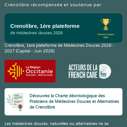
Crenolibre récompensée et soutenue par
Crenolibre, 1ere plateforme de Médecines Douces 2026-
2027 (Capital - Juin 2026)
Découvrez la Charte déontologique des
Praticiens de Médecines Douces et Alternatives
de Crenolibre
Les médecines douces, naturelles ou alternatives ne se