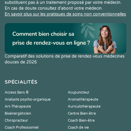
substituent pas à un traitement proposé par votre médecin.
En cas de doute consultez d’abord votre médecin.
En savoir plus sur les pratiques de soins non conventionnelles
Comparatif des solutions de prise de rendez-vous médecines
douces de 2026
SPÉCIALITÉS
Access Bars ®
Acupuncteur
Analyste psycho-organique
Aromathérapeute
Art-Thérapeute
Auriculothérapeute
Bioénergéticien
Centre Bien-être
Chiropracteur
Coach Bien-être
Coach Professionnel
Coach de vie