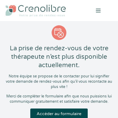
Open mai
La prise de rendez-vous de votre
thérapeute n’est plus disponible
actuellement.
Notre équipe se propose de le contacter pour lui signifier
votre demande de rendez-vous afin qu’il vous recontacte au
plus vite !
Merci de compléter le formulaire afin que nous puissions lui
communiquer gratuitement et satisfaire votre demande.
Accéder au formulaire