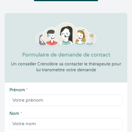
Formulaire de demande de contact
Un conseiller Crenolibre va contacter le thérapeute pour
lui transmettre votre demande
Prénom
*
Nom
*