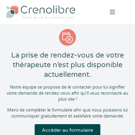
Open mai
La prise de rendez-vous de votre
thérapeute n’est plus disponible
actuellement.
Notre équipe se propose de le contacter pour lui signifier
votre demande de rendez-vous afin qu’il vous recontacte au
plus vite !
Merci de compléter le formulaire afin que nous puissions lui
communiquer gratuitement et satisfaire votre demande.
Accéder au formulaire