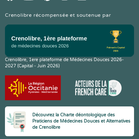
Crenolibre récompensée et soutenue par
Crenolibre, 1ere plateforme de Médecines Douces 2026-
2027 (Capital - Juin 2026)
Découvrez la Charte déontologique des
Praticiens de Médecines Douces et Alternatives
de Crenolibre