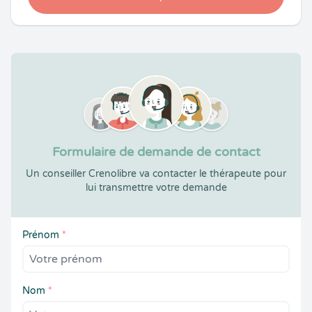
Formulaire de demande de contact
Un conseiller Crenolibre va contacter le thérapeute pour
lui transmettre votre demande
Prénom
*
Nom
*