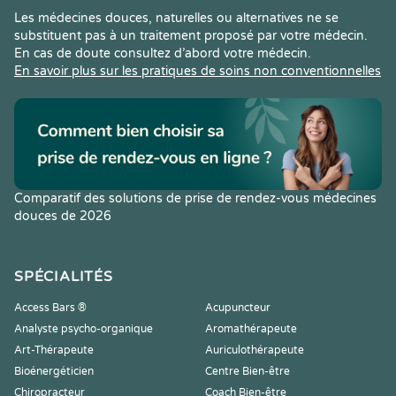
Les médecines douces, naturelles ou alternatives ne se
substituent pas à un traitement proposé par votre médecin.
En cas de doute consultez d’abord votre médecin.
En savoir plus sur les pratiques de soins non conventionnelles
Comparatif des solutions de prise de rendez-vous médecines
douces de 2026
SPÉCIALITÉS
Access Bars ®
Acupuncteur
Analyste psycho-organique
Aromathérapeute
Art-Thérapeute
Auriculothérapeute
Bioénergéticien
Centre Bien-être
Chiropracteur
Coach Bien-être