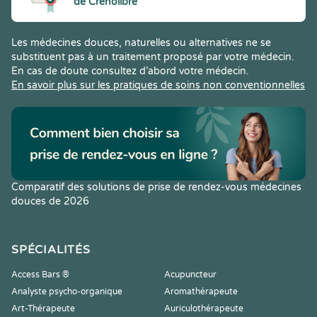
de Crenolibre
Les médecines douces, naturelles ou alternatives ne se
substituent pas à un traitement proposé par votre médecin.
En cas de doute consultez d’abord votre médecin.
En savoir plus sur les pratiques de soins non conventionnelles
Comparatif des solutions de prise de rendez-vous médecines
douces de 2026
SPÉCIALITÉS
Access Bars ®
Acupuncteur
Analyste psycho-organique
Aromathérapeute
Art-Thérapeute
Auriculothérapeute