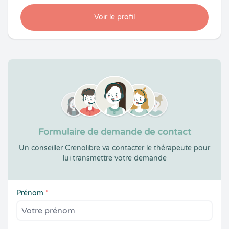
Voir le profil
Formulaire de demande de contact
Un conseiller Crenolibre va contacter le thérapeute pour
lui transmettre votre demande
Prénom
*