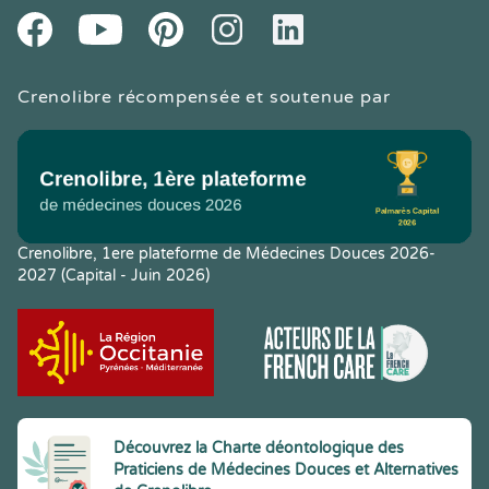
Youtube
Facebook
Pintereset
Instagram
LinkedIn
Crenolibre récompensée et soutenue par
Crenolibre, 1ere plateforme de Médecines Douces 2026-
2027 (Capital - Juin 2026)
Découvrez la Charte déontologique des
Praticiens de Médecines Douces et Alternatives