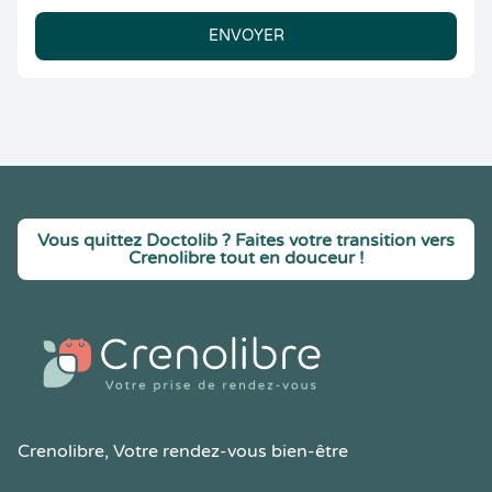
ENVOYER
Vous quittez Doctolib ? Faites votre transition vers
Crenolibre tout en douceur !
Crenolibre
, Votre rendez-vous bien-être