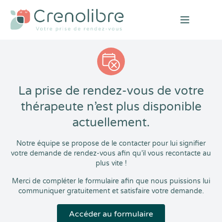
Open mai
La prise de rendez-vous de votre
thérapeute n’est plus disponible
actuellement.
Notre équipe se propose de le contacter pour lui signifier
votre demande de rendez-vous afin qu’il vous recontacte au
plus vite !
Merci de compléter le formulaire afin que nous puissions lui
communiquer gratuitement et satisfaire votre demande.
Accéder au formulaire