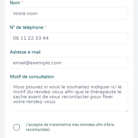
Nom
*
N° de téléphone
*
Adresse e-mail
Motif de consultation
J’accepte de transmettre mes données afin d’être
recontacté(e).