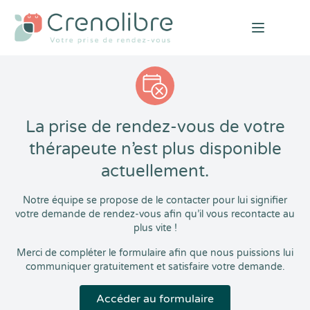
Open mai
La prise de rendez-vous de votre
thérapeute n’est plus disponible
actuellement.
Notre équipe se propose de le contacter pour lui signifier
votre demande de rendez-vous afin qu’il vous recontacte au
plus vite !
Merci de compléter le formulaire afin que nous puissions lui
communiquer gratuitement et satisfaire votre demande.
Accéder au formulaire