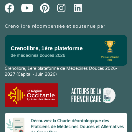
Youtube
Facebook
Pintereset
Instagram
LinkedIn
Crenolibre récompensée et soutenue par
Crenolibre, 1ere plateforme de Médecines Douces 2026-
2027 (Capital - Juin 2026)
Découvrez la Charte déontologique des
Praticiens de Médecines Douces et Alternatives