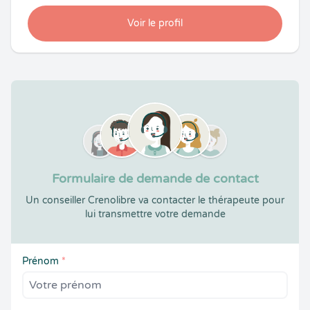
Voir le profil
Formulaire de demande de contact
Un conseiller Crenolibre va contacter le thérapeute pour
lui transmettre votre demande
Prénom
*