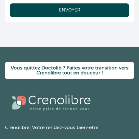
ENVOYER
Vous quittez Doctolib ? Faites votre transition vers
Crenolibre tout en douceur !
Crenolibre
, Votre rendez-vous bien-être