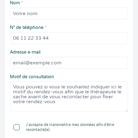
Nom
*
N° de téléphone
*
Adresse e-mail
Motif de consultation
J’accepte de transmettre mes données afin d’être
recontacté(e).