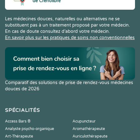
de Crenolibre
Les médecines douces, naturelles ou alternatives ne se
substituent pas à un traitement proposé par votre médecin.
En cas de doute consultez d’abord votre médecin.
En savoir plus sur les pratiques de soins non conventionnelles
Comparatif des solutions de prise de rendez-vous médecines
douces de 2026
SPÉCIALITÉS
Access Bars ®
Acupuncteur
Analyste psycho-organique
Aromathérapeute
Art-Thérapeute
Auriculothérapeute