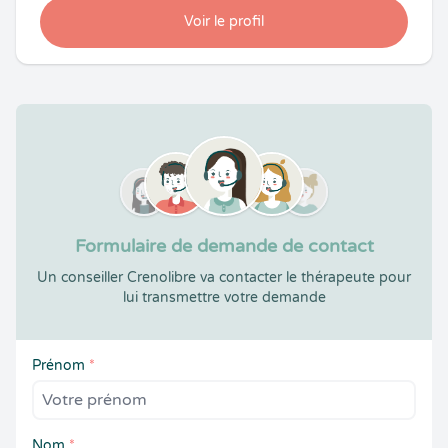
Voir le profil
Formulaire de demande de contact
Un conseiller Crenolibre va contacter le thérapeute pour
lui transmettre votre demande
Prénom
*
Nom
*