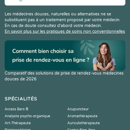
Les médecines douces, naturelles ou alternatives ne se
substituent pas à un traitement proposé par votre médecin.
En cas de doute consultez d’abord votre médecin.
En savoir plus sur les pratiques de soins non conventionnelles
Comparatif des solutions de prise de rendez-vous médecines
douces de 2026
SPÉCIALITÉS
Access Bars ®
Acupuncteur
Analyste psycho-organique
Aromathérapeute
Art-Thérapeute
Auriculothérapeute