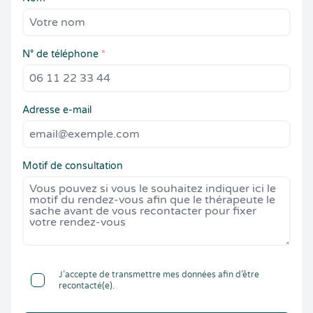
N° de téléphone
*
Adresse e-mail
Motif de consultation
J’accepte de transmettre mes données afin d’être
recontacté(e).