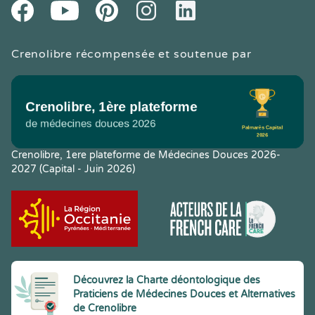
Youtube
Facebook
Pintereset
Instagram
LinkedIn
Crenolibre récompensée et soutenue par
Crenolibre, 1ere plateforme de Médecines Douces 2026-
2027 (Capital - Juin 2026)
Découvrez la Charte déontologique des
Praticiens de Médecines Douces et Alternatives
de Crenolibre