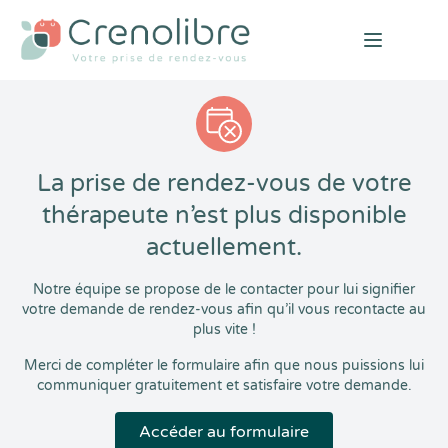
Open mai
La prise de rendez-vous de votre
thérapeute n’est plus disponible
actuellement.
Notre équipe se propose de le contacter pour lui signifier
votre demande de rendez-vous afin qu’il vous recontacte au
plus vite !
Merci de compléter le formulaire afin que nous puissions lui
communiquer gratuitement et satisfaire votre demande.
Accéder au formulaire