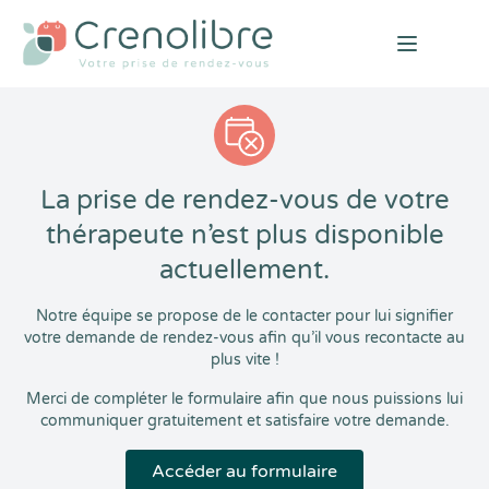
Open mai
La prise de rendez-vous de votre
thérapeute n’est plus disponible
actuellement.
Notre équipe se propose de le contacter pour lui signifier
votre demande de rendez-vous afin qu’il vous recontacte au
plus vite !
Merci de compléter le formulaire afin que nous puissions lui
communiquer gratuitement et satisfaire votre demande.
Accéder au formulaire