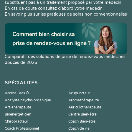
substituent pas à un traitement proposé par votre médecin.
En cas de doute consultez d’abord votre médecin.
En savoir plus sur les pratiques de soins non conventionnelles
Comparatif des solutions de prise de rendez-vous médecines
douces de 2026
SPÉCIALITÉS
Access Bars ®
Acupuncteur
Analyste psycho-organique
Aromathérapeute
Art-Thérapeute
Auriculothérapeute
Bioénergéticien
Centre Bien-être
Chiropracteur
Coach Bien-être
Coach Professionnel
Coach de vie