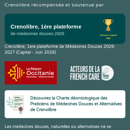
Crenolibre récompensée et soutenue par
Crenolibre, 1ere plateforme de Médecines Douces 2026-
2027 (Capital - Juin 2026)
Découvrez la Charte déontologique des
Praticiens de Médecines Douces et Alternatives
de Crenolibre
Les médecines douces, naturelles ou alternatives ne se