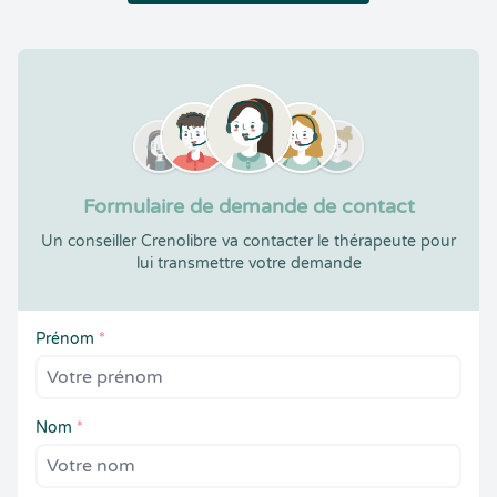
Formulaire de demande de contact
Un conseiller Crenolibre va contacter le thérapeute pour
lui transmettre votre demande
Prénom
*
Nom
*