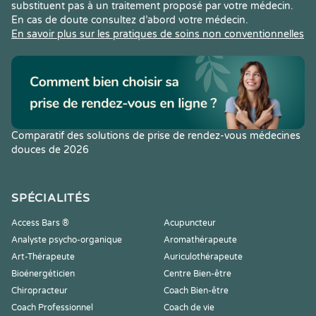
substituent pas à un traitement proposé par votre médecin.
En cas de doute consultez d’abord votre médecin.
En savoir plus sur les pratiques de soins non conventionnelles
Comparatif des solutions de prise de rendez-vous médecines
douces de 2026
SPÉCIALITÉS
Access Bars ®
Acupuncteur
Analyste psycho-organique
Aromathérapeute
Art-Thérapeute
Auriculothérapeute
Bioénergéticien
Centre Bien-être
Chiropracteur
Coach Bien-être
Coach Professionnel
Coach de vie