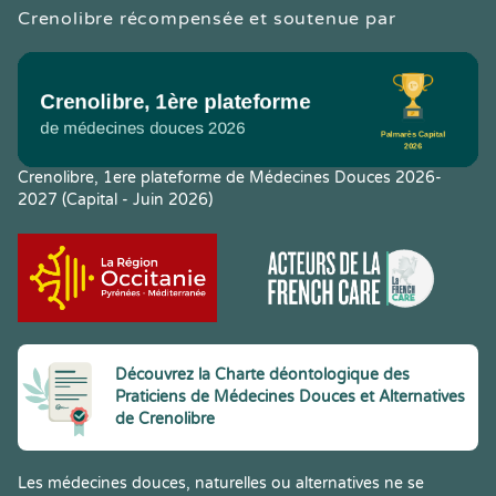
Crenolibre récompensée et soutenue par
Crenolibre, 1ere plateforme de Médecines Douces 2026-
2027 (Capital - Juin 2026)
Découvrez la Charte déontologique des
Praticiens de Médecines Douces et Alternatives
de Crenolibre
Les médecines douces, naturelles ou alternatives ne se