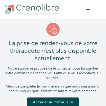
Open mai
La prise de rendez-vous de votre
thérapeute n’est plus disponible
actuellement.
Notre équipe se propose de le contacter pour lui signifier
votre demande de rendez-vous afin qu’il vous recontacte au
plus vite !
Merci de compléter le formulaire afin que nous puissions lui
communiquer gratuitement et satisfaire votre demande.
Accéder au formulaire