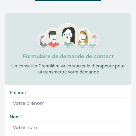
Formulaire de demande de contact
Un conseiller Crenolibre va contacter le thérapeute pour
lui transmettre votre demande
Prénom
*
Nom
*