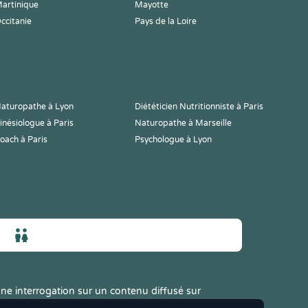
artinique
Mayotte
ccitanie
Pays de la Loire
aturopathe à Lyon
Diététicien Nutritionniste à Paris
inésiologue à Paris
Naturopathe à Marseille
oach à Paris
Psychologue à Lyon
ne interrogation sur un contenu diffusé sur