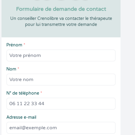
Formulaire de demande de contact
Un conseiller Crenolibre va contacter le thérapeute
pour lui transmettre votre demande
Prénom
*
Nom
*
N° de téléphone
*
Adresse e-mail