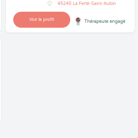
45240 La Ferté-Saint-Aubin
Voir le profil
Thérapeute engagé