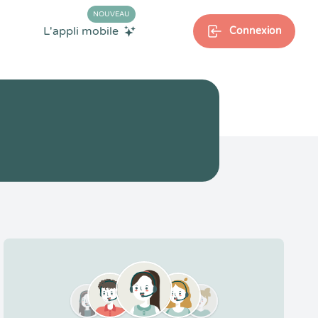
NOUVEAU
L'appli mobile
Connexion