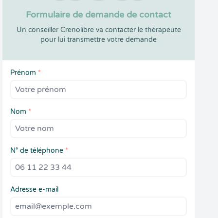
Formulaire de demande de contact
Un conseiller Crenolibre va contacter le thérapeute
pour lui transmettre votre demande
Prénom
*
Nom
*
N° de téléphone
*
Adresse e-mail