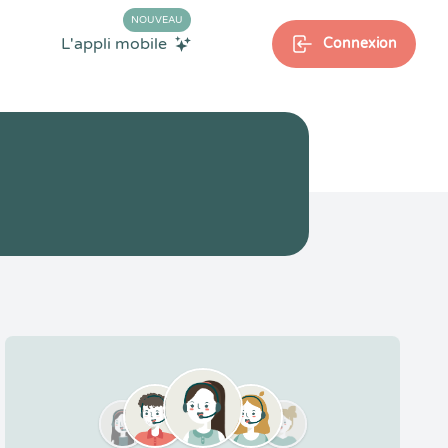
NOUVEAU
L'appli mobile
Connexion