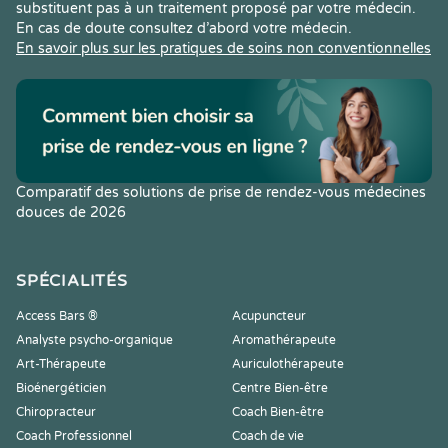
substituent pas à un traitement proposé par votre médecin.
En cas de doute consultez d’abord votre médecin.
En savoir plus sur les pratiques de soins non conventionnelles
Comparatif des solutions de prise de rendez-vous médecines
douces de 2026
SPÉCIALITÉS
Access Bars ®
Acupuncteur
Analyste psycho-organique
Aromathérapeute
Art-Thérapeute
Auriculothérapeute
Bioénergéticien
Centre Bien-être
Chiropracteur
Coach Bien-être
Coach Professionnel
Coach de vie