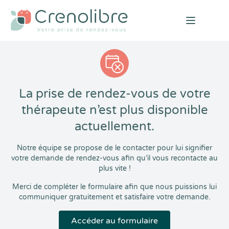
Open mai
La prise de rendez-vous de votre
thérapeute n’est plus disponible
actuellement.
Notre équipe se propose de le contacter pour lui signifier
votre demande de rendez-vous afin qu’il vous recontacte au
plus vite !
Merci de compléter le formulaire afin que nous puissions lui
communiquer gratuitement et satisfaire votre demande.
Accéder au formulaire