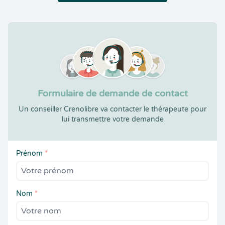
Formulaire de demande de contact
Un conseiller Crenolibre va contacter le thérapeute pour
lui transmettre votre demande
Prénom
*
Nom
*