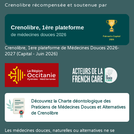
Crenolibre récompensée et soutenue par
Crenolibre, 1ere plateforme de Médecines Douces 2026-
2027 (Capital - Juin 2026)
Découvrez la Charte déontologique des
Praticiens de Médecines Douces et Alternatives
de Crenolibre
Les médecines douces, naturelles ou alternatives ne se