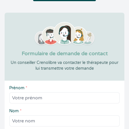
Formulaire de demande de contact
Un conseiller Crenolibre va contacter le thérapeute pour
lui transmettre votre demande
Prénom
*
Nom
*