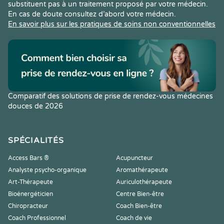
substituent pas à un traitement proposé par votre médecin.
En cas de doute consultez d’abord votre médecin.
En savoir plus sur les pratiques de soins non conventionnelles
Comparatif des solutions de prise de rendez-vous médecines
douces de 2026
SPÉCIALITÉS
Access Bars ®
Acupuncteur
Analyste psycho-organique
Aromathérapeute
Art-Thérapeute
Auriculothérapeute
Bioénergéticien
Centre Bien-être
Chiropracteur
Coach Bien-être
Coach Professionnel
Coach de vie