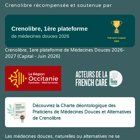
Crenolibre récompensée et soutenue par
Crenolibre, 1ere plateforme de Médecines Douces 2026-
2027 (Capital - Juin 2026)
Découvrez la Charte déontologique des
Praticiens de Médecines Douces et Alternatives
de Crenolibre
Les médecines douces, naturelles ou alternatives ne se