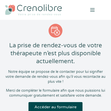
Open mai
La prise de rendez-vous de votre
thérapeute n’est plus disponible
actuellement.
Notre équipe se propose de le contacter pour lui signifier
votre demande de rendez-vous afin qu’il vous recontacte au
plus vite !
Merci de compléter le formulaire afin que nous puissions lui
communiquer gratuitement et satisfaire votre demande.
Accéder au formulaire