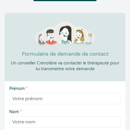
Formulaire de demande de contact
Un conseiller Crenolibre va contacter le thérapeute pour
lui transmettre votre demande
Prénom
*
Nom
*