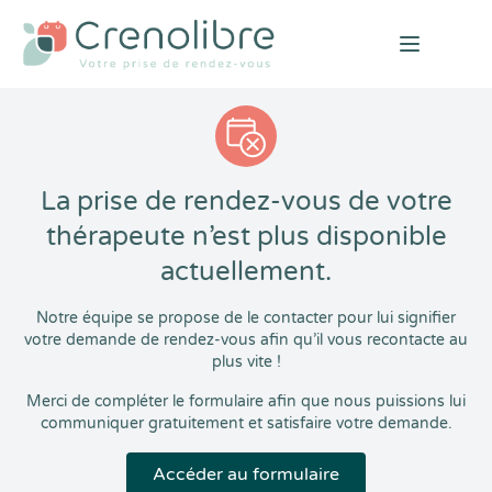
Open mai
La prise de rendez-vous de votre
thérapeute n’est plus disponible
actuellement.
Notre équipe se propose de le contacter pour lui signifier
votre demande de rendez-vous afin qu’il vous recontacte au
plus vite !
Merci de compléter le formulaire afin que nous puissions lui
communiquer gratuitement et satisfaire votre demande.
Accéder au formulaire