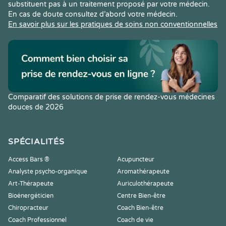
substituent pas à un traitement proposé par votre médecin.
En cas de doute consultez d’abord votre médecin.
En savoir plus sur les pratiques de soins non conventionnelles
Comparatif des solutions de prise de rendez-vous médecines
douces de 2026
SPÉCIALITÉS
Access Bars ®
Acupuncteur
Analyste psycho-organique
Aromathérapeute
Art-Thérapeute
Auriculothérapeute
Bioénergéticien
Centre Bien-être
Chiropracteur
Coach Bien-être
Coach Professionnel
Coach de vie