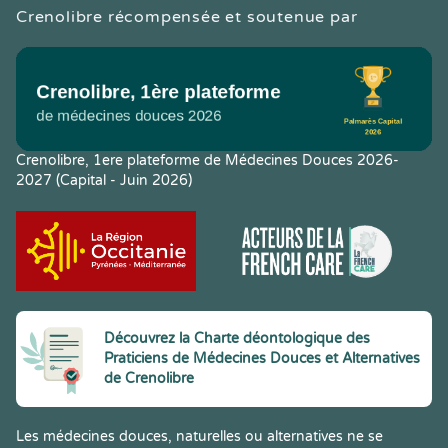
Crenolibre récompensée et soutenue par
Crenolibre, 1ere plateforme de Médecines Douces 2026-
2027 (Capital - Juin 2026)
Découvrez la Charte déontologique des
Praticiens de Médecines Douces et Alternatives
de Crenolibre
Les médecines douces, naturelles ou alternatives ne se