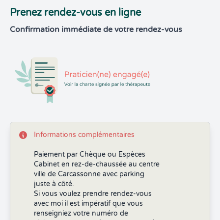
Prenez rendez-vous en ligne
Confirmation immédiate de votre rendez-vous
Informations complémentaires
Paiement par Chèque ou Espèces
Cabinet en rez-de-chaussée au centre
ville de Carcassonne avec parking
juste à côté.
Si vous voulez prendre rendez-vous
avec moi il est impératif que vous
renseigniez votre numéro de