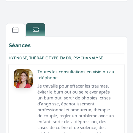
Séances
HYPNOSE, THÉRAPIE TYPE EMDR, PSYCHANALYSE
Toutes les consultations en visio ou au
téléphone
Je travaille pour effacer les traumas, 
éviter le burn out ou se relever après 
un burn out, sortir de phobies, crises 
d'angoisse, épanouissement 
professionnel et amoureux, thérapie 
de couple, régler un problème avec un 
enfant, sortir de la dépression, des 
crises de colère et de violence, des 