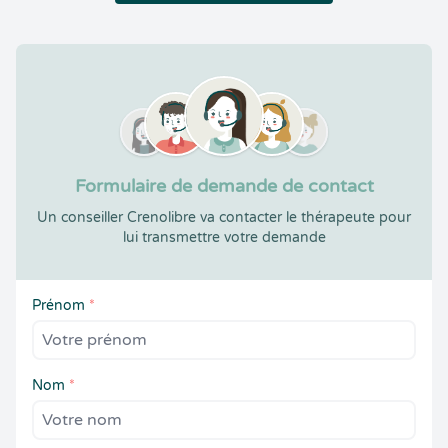
Formulaire de demande de contact
Un conseiller Crenolibre va contacter le thérapeute pour
lui transmettre votre demande
Prénom
*
Nom
*