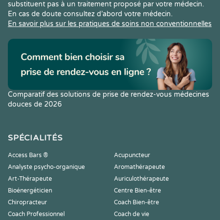
substituent pas à un traitement proposé par votre médecin.
En cas de doute consultez d’abord votre médecin.
En savoir plus sur les pratiques de soins non conventionnelles
Comparatif des solutions de prise de rendez-vous médecines
douces de 2026
SPÉCIALITÉS
Access Bars ®
Acupuncteur
Analyste psycho-organique
Aromathérapeute
Art-Thérapeute
Auriculothérapeute
Bioénergéticien
Centre Bien-être
Chiropracteur
Coach Bien-être
Coach Professionnel
Coach de vie