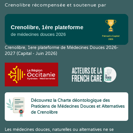
Crenolibre récompensée et soutenue par
Crenolibre, 1ere plateforme de Médecines Douces 2026-
2027 (Capital - Juin 2026)
Découvrez la Charte déontologique des
Praticiens de Médecines Douces et Alternatives
de Crenolibre
Les médecines douces, naturelles ou alternatives ne se