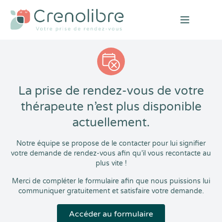
Open mai
La prise de rendez-vous de votre
thérapeute n’est plus disponible
actuellement.
Notre équipe se propose de le contacter pour lui signifier
votre demande de rendez-vous afin qu’il vous recontacte au
plus vite !
Merci de compléter le formulaire afin que nous puissions lui
communiquer gratuitement et satisfaire votre demande.
Accéder au formulaire