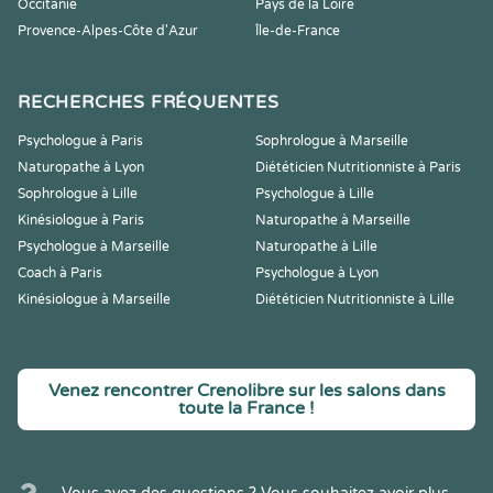
Occitanie
Pays de la Loire
Provence-Alpes-Côte d'Azur
Île-de-France
RECHERCHES FRÉQUENTES
Psychologue à Paris
Sophrologue à Marseille
Naturopathe à Lyon
Diététicien Nutritionniste à Paris
Sophrologue à Lille
Psychologue à Lille
Kinésiologue à Paris
Naturopathe à Marseille
Psychologue à Marseille
Naturopathe à Lille
Coach à Paris
Psychologue à Lyon
Kinésiologue à Marseille
Diététicien Nutritionniste à Lille
Venez rencontrer Crenolibre sur les salons dans
toute la France !