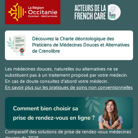
Découvrez la Charte déontologique des
Praticiens de Médecines Douces et Alternatives
de Crenolibre
Les médecines douces, naturelles ou alternatives ne se
substituent pas à un traitement proposé par votre médecin.
En cas de doute consultez d’abord votre médecin.
En savoir plus sur les pratiques de soins non conventionnelles
Comparatif des solutions de prise de rendez-vous médecines