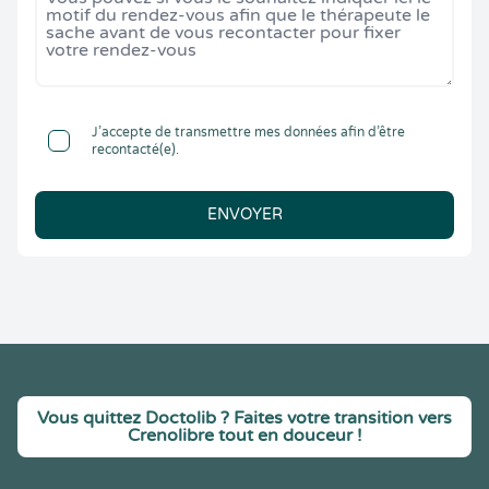
J’accepte de transmettre mes données afin d’être
recontacté(e).
ENVOYER
Vous quittez Doctolib ? Faites votre transition vers
Crenolibre tout en douceur !