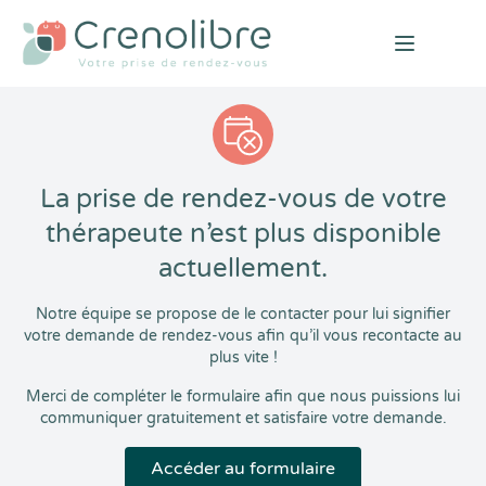
Open mai
La prise de rendez-vous de votre
thérapeute n’est plus disponible
actuellement.
Notre équipe se propose de le contacter pour lui signifier
votre demande de rendez-vous afin qu’il vous recontacte au
plus vite !
Merci de compléter le formulaire afin que nous puissions lui
communiquer gratuitement et satisfaire votre demande.
Accéder au formulaire