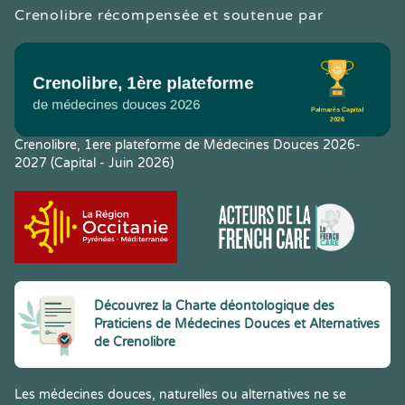
Crenolibre récompensée et soutenue par
Crenolibre, 1ere plateforme de Médecines Douces 2026-
2027 (Capital - Juin 2026)
Découvrez la Charte déontologique des
Praticiens de Médecines Douces et Alternatives
de Crenolibre
Les médecines douces, naturelles ou alternatives ne se