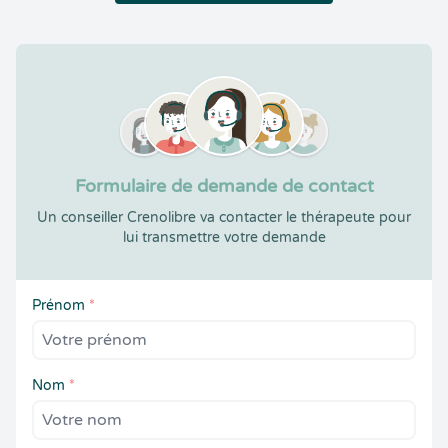
Formulaire de demande de contact
Un conseiller Crenolibre va contacter le thérapeute pour
lui transmettre votre demande
Prénom
*
Nom
*