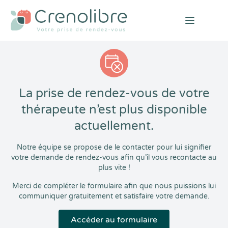
Open mai
La prise de rendez-vous de votre
thérapeute n’est plus disponible
actuellement.
Notre équipe se propose de le contacter pour lui signifier
votre demande de rendez-vous afin qu’il vous recontacte au
plus vite !
Merci de compléter le formulaire afin que nous puissions lui
communiquer gratuitement et satisfaire votre demande.
Accéder au formulaire