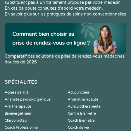
substituent pas à un traitement proposé par votre médecin.
En cas de doute consultez d’abord votre médecin.
En savoir plus sur les pratiques de soins non conventionnelles
Comparatif des solutions de prise de rendez-vous médecines
douces de 2026
SPÉCIALITÉS
Access Bars ®
Acupuncteur
Analyste psycho-organique
Aromathérapeute
Art-Thérapeute
Auriculothérapeute
Bioénergéticien
Centre Bien-être
Chiropracteur
Coach Bien-être
Coach Professionnel
Coach de vie