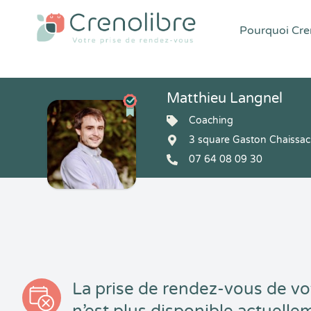
Pourquoi Cren
Matthieu Langnel
Coaching
3 square Gaston Chaissac
07 64 08 09 30
La prise de rendez-vous de vo