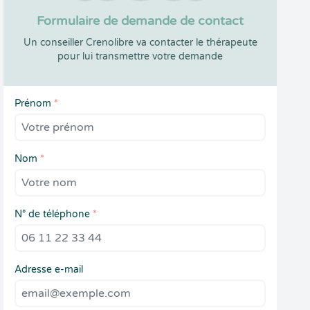
Formulaire de demande de contact
Un conseiller Crenolibre va contacter le thérapeute
pour lui transmettre votre demande
Prénom
*
Nom
*
N° de téléphone
*
Adresse e-mail