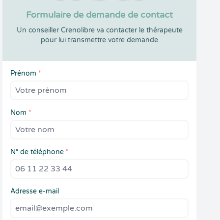
Formulaire de demande de contact
Un conseiller Crenolibre va contacter le thérapeute
pour lui transmettre votre demande
Prénom
*
Nom
*
N° de téléphone
*
Adresse e-mail