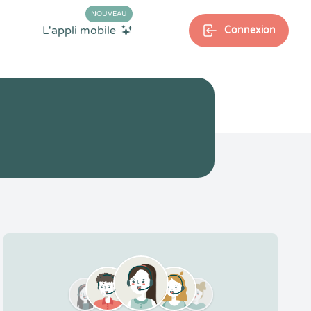
NOUVEAU
L'appli mobile
Connexion