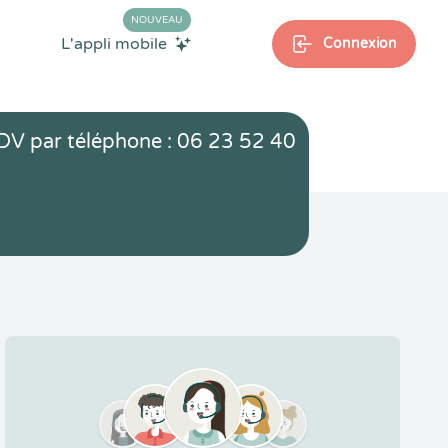
NOUVEAU
L'appli mobile
Connexion
DV par téléphone : 06 23 52 40