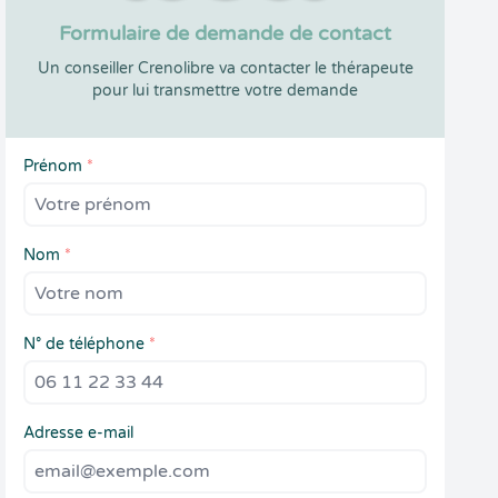
Formulaire de demande de contact
Un conseiller Crenolibre va contacter le thérapeute
pour lui transmettre votre demande
Prénom
*
Nom
*
N° de téléphone
*
Adresse e-mail