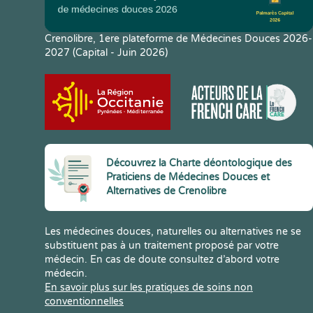
Crenolibre, 1ere plateforme de Médecines Douces 2026-
2027 (Capital - Juin 2026)
Découvrez la Charte déontologique des
Praticiens de Médecines Douces et
Alternatives de Crenolibre
Les médecines douces, naturelles ou alternatives ne se
substituent pas à un traitement proposé par votre
médecin. En cas de doute consultez d’abord votre
médecin.
En savoir plus sur les pratiques de soins non
conventionnelles