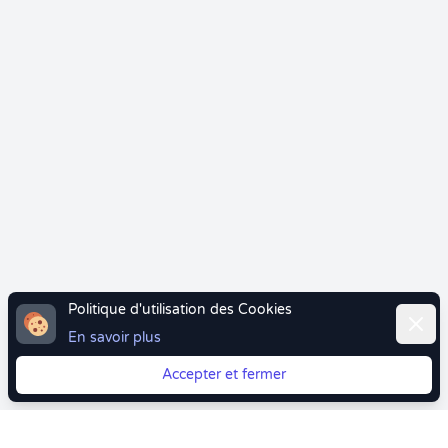
Politique d'utilisation des Cookies
Ferme
En savoir plus
Accepter et fermer