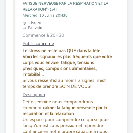
FATIGUE NERVEUSE PAR LA RESPIRATION ET LA
RELAXATION"
(1/4)
Mercredi 10 Juin à 20H30
1 heure
Par visio
Commence à 20H30
Public concerné
Le stress ne reste pas QUE dans la tête...
Voici les signaux les plus fréquents que votre
corps vous envoie: fatigue, tensions
physiques, compulsions alimentaires,
irritabilité...
Si vous ressentez au moins 2 signes, il est
temps de prendre SOIN DE VOUS!
Description
Cette semaine nous comprendrons
comment
calmer la fatigue nerveuse par la
respiration et la relaxation.
Un espace pour comprendre ce qui se joue
lorsqu'on est sous pression et reprendre
confiance en notre propre capacité à nous