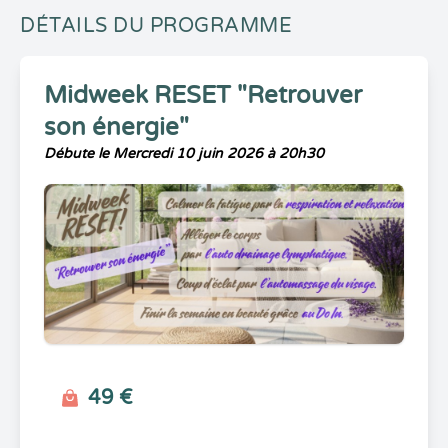
DÉTAILS DU PROGRAMME
Midweek RESET "Retrouver
son énergie"
Débute le Mercredi 10 juin 2026 à 20h30
49 €