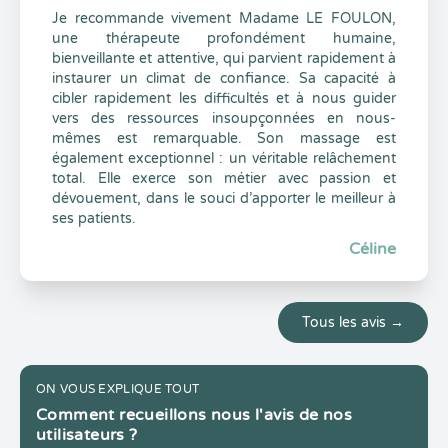
Je recommande vivement Madame LE FOULON,
une thérapeute profondément humaine,
bienveillante et attentive, qui parvient rapidement à
instaurer un climat de confiance. Sa capacité à
cibler rapidement les difficultés et à nous guider
vers des ressources insoupçonnées en nous-
mêmes est remarquable. Son massage est
également exceptionnel : un véritable relâchement
total. Elle exerce son métier avec passion et
dévouement, dans le souci d’apporter le meilleur à
ses patients.
Céline
Tous les avis →
ON VOUS EXPLIQUE TOUT
Comment recueillons nous l'avis de nos
utilisateurs ?