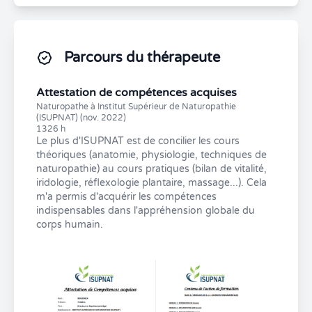
Parcours du thérapeute
Attestation de compétences acquises
Naturopathe à Institut Supérieur de Naturopathie
(ISUPNAT) (nov. 2022)
1326 h
Le plus d'ISUPNAT est de concilier les cours
théoriques (anatomie, physiologie, techniques de
naturopathie) au cours pratiques (bilan de vitalité,
iridologie, réflexologie plantaire, massage...). Cela
m'a permis d'acquérir les compétences
indispensables dans l'appréhension globale du
corps humain.