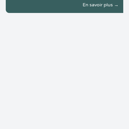
En savoir plus →