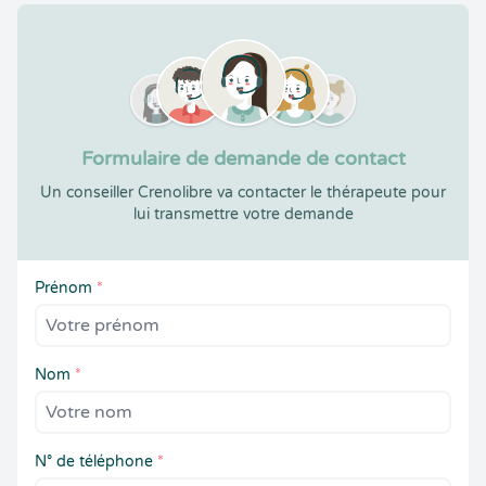
Formulaire de demande de contact
Un conseiller Crenolibre va contacter le thérapeute pour
lui transmettre votre demande
Prénom
*
Nom
*
N° de téléphone
*