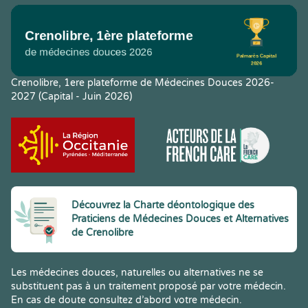
Crenolibre, 1ere plateforme de Médecines Douces 2026-
2027 (Capital - Juin 2026)
Découvrez la Charte déontologique des
Praticiens de Médecines Douces et Alternatives
de Crenolibre
Les médecines douces, naturelles ou alternatives ne se
substituent pas à un traitement proposé par votre médecin.
En cas de doute consultez d’abord votre médecin.