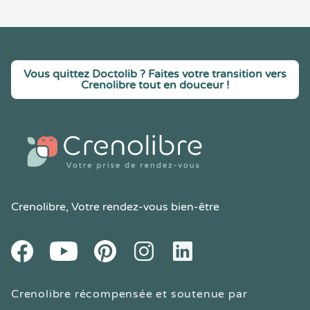
Vous quittez Doctolib ? Faites votre transition vers
Crenolibre tout en douceur !
Crenolibre
, Votre rendez-vous bien-être
Youtube
Facebook
Pintereset
Instagram
LinkedIn
Crenolibre récompensée et soutenue par