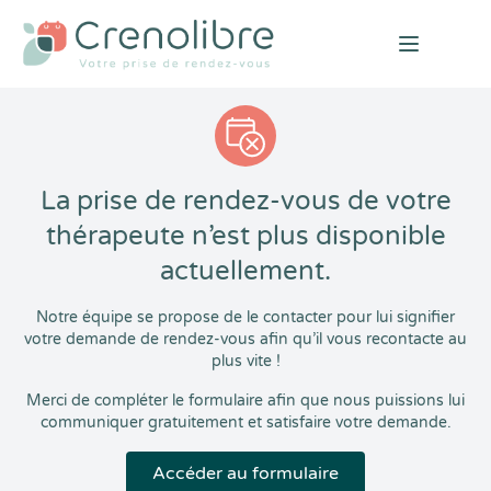
Open mai
La prise de rendez-vous de votre
thérapeute n’est plus disponible
actuellement.
Notre équipe se propose de le contacter pour lui signifier
votre demande de rendez-vous afin qu’il vous recontacte au
plus vite !
Merci de compléter le formulaire afin que nous puissions lui
communiquer gratuitement et satisfaire votre demande.
Accéder au formulaire