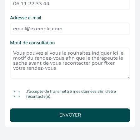
Adresse e-mail
Motif de consultation
J’accepte de transmettre mes données afin d’être
recontacté(e).
ENVOYER