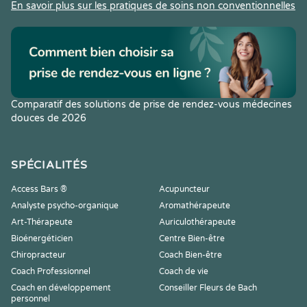
En savoir plus sur les pratiques de soins non conventionnelles
Comparatif des solutions de prise de rendez-vous médecines
douces de 2026
SPÉCIALITÉS
Access Bars ®
Acupuncteur
Analyste psycho-organique
Aromathérapeute
Art-Thérapeute
Auriculothérapeute
Bioénergéticien
Centre Bien-être
Chiropracteur
Coach Bien-être
Coach Professionnel
Coach de vie
Coach en développement
Conseiller Fleurs de Bach
personnel