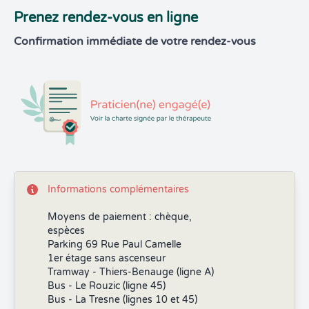
Prenez rendez-vous en ligne
Confirmation immédiate de votre rendez-vous
Informations complémentaires
Moyens de paiement : chèque,
espèces
Parking 69 Rue Paul Camelle
1er étage sans ascenseur
Tramway - Thiers-Benauge (ligne A)
Bus - Le Rouzic (ligne 45)
Bus - La Tresne (lignes 10 et 45)