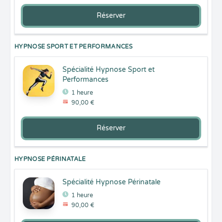
Réserver
HYPNOSE SPORT ET PERFORMANCES
Spécialité Hypnose Sport et
Performances
1 heure
90,00 €
Réserver
HYPNOSE PÉRINATALE
Spécialité Hypnose Périnatale
1 heure
90,00 €