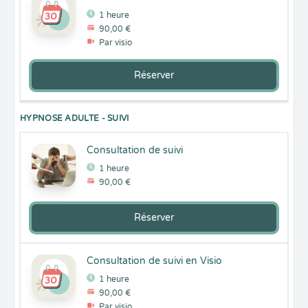
1 heure
90,00 €
Par visio
Réserver
HYPNOSE ADULTE - SUIVI
Consultation de suivi
1 heure
90,00 €
Réserver
Consultation de suivi en Visio
1 heure
90,00 €
Par visio