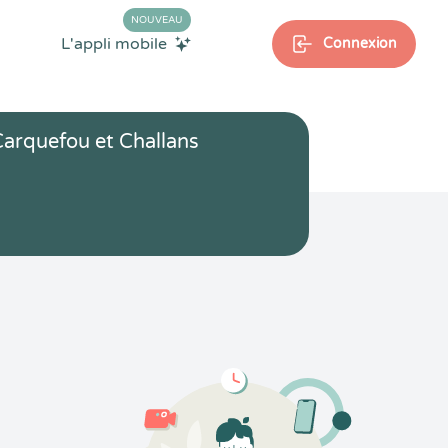
NOUVEAU
L'appli mobile
Connexion
arquefou et Challans