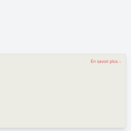
En savoir plus
↓