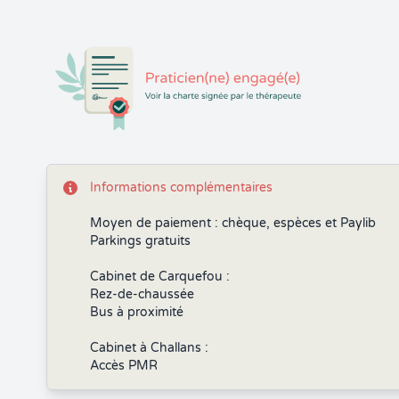
Informations complémentaires
Moyen de paiement : chèque, espèces et Paylib
Parkings gratuits
Cabinet de Carquefou :
Rez-de-chaussée
Bus à proximité
Cabinet à Challans :
Accès PMR