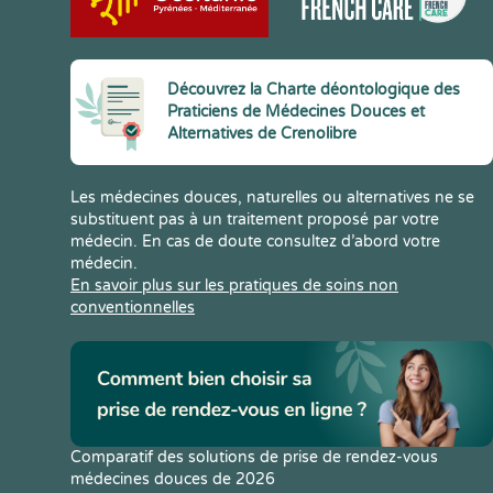
Découvrez la Charte déontologique des
Praticiens de Médecines Douces et
Alternatives de Crenolibre
Les médecines douces, naturelles ou alternatives ne se
substituent pas à un traitement proposé par votre
médecin. En cas de doute consultez d’abord votre
médecin.
En savoir plus sur les pratiques de soins non
conventionnelles
Comparatif des solutions de prise de rendez-vous
médecines douces de 2026