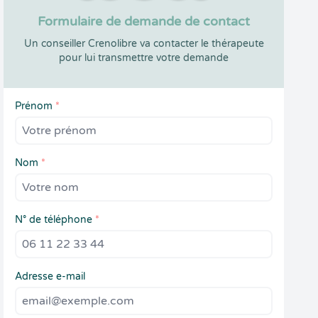
Formulaire de demande de contact
Un conseiller Crenolibre va contacter le thérapeute
pour lui transmettre votre demande
Prénom
*
Nom
*
N° de téléphone
*
Adresse e-mail