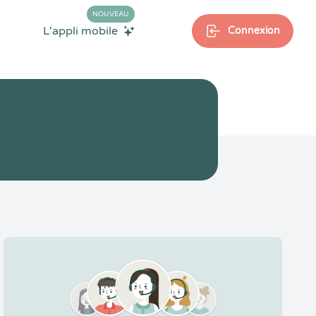
NOUVEAU
L'appli mobile
Connexion