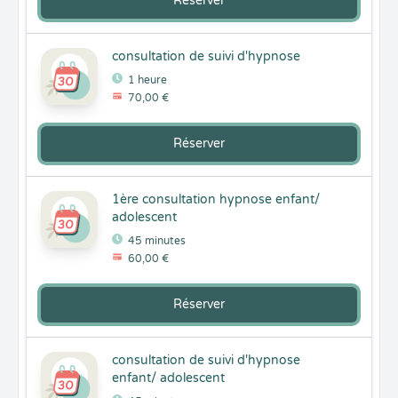
Réserver
consultation de suivi d'hypnose
1 heure
70,00 €
Réserver
1ère consultation hypnose enfant/
adolescent
45 minutes
60,00 €
Réserver
consultation de suivi d'hypnose
enfant/ adolescent