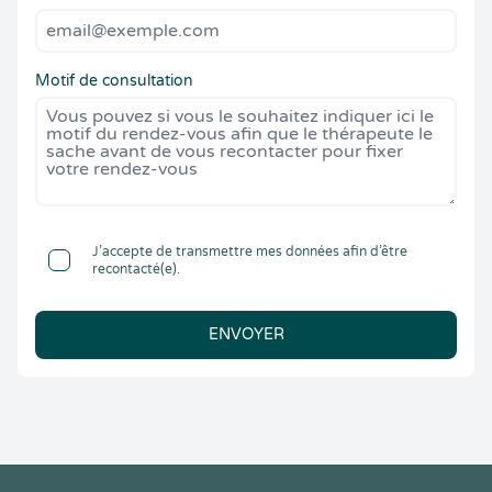
Motif de consultation
J’accepte de transmettre mes données afin d’être
recontacté(e).
ENVOYER