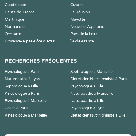
Guadeloupe
Guyane
Hauts-de-France
La Réunion
Martinique
Mayotte
Normandie
Nouvelle-Aquitaine
Occitanie
Pays de la Loire
Provence-Alpes-Côte d'Azur
Île-de-France
RECHERCHES FRÉQUENTES
Psychologue à Paris
Sophrologue à Marseille
Naturopathe à Lyon
Diététicien Nutritionniste à Paris
Sophrologue à Lille
Psychologue à Lille
Kinésiologue à Paris
Naturopathe à Marseille
Psychologue à Marseille
Naturopathe à Lille
Coach à Paris
Psychologue à Lyon
Kinésiologue à Marseille
Diététicien Nutritionniste à Lille