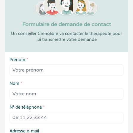
Formulaire de demande de contact
Un conseiller Crenolibre va contacter le thérapeute pour
lui transmettre votre demande
Prénom
*
Nom
*
N° de téléphone
*
Adresse e-mail