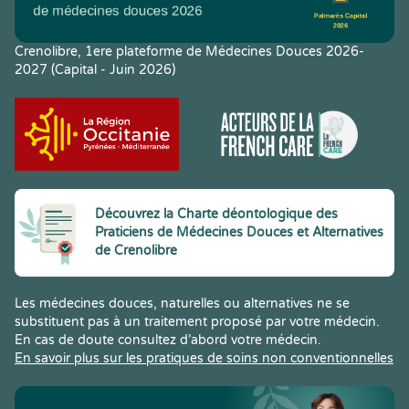
Crenolibre, 1ere plateforme de Médecines Douces 2026-
2027 (Capital - Juin 2026)
Découvrez la Charte déontologique des
Praticiens de Médecines Douces et Alternatives
de Crenolibre
Les médecines douces, naturelles ou alternatives ne se
substituent pas à un traitement proposé par votre médecin.
En cas de doute consultez d’abord votre médecin.
En savoir plus sur les pratiques de soins non conventionnelles