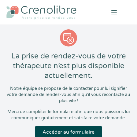
Open mai
La prise de rendez-vous de votre
thérapeute n’est plus disponible
actuellement.
Notre équipe se propose de le contacter pour lui signifier
votre demande de rendez-vous afin qu’il vous recontacte au
plus vite !
Merci de compléter le formulaire afin que nous puissions lui
communiquer gratuitement et satisfaire votre demande.
Accéder au formulaire